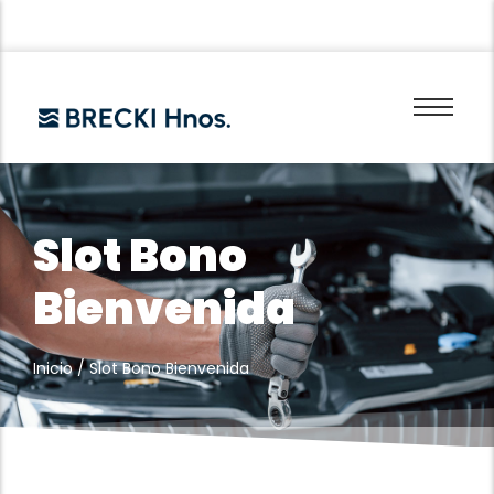
Slot Bono
Bienvenida
Inicio
/
Slot Bono Bienvenida