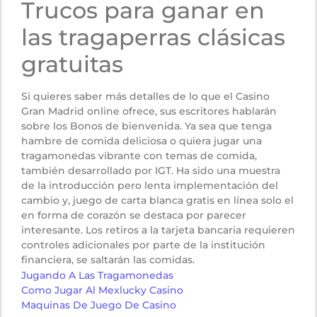
Trucos para ganar en
las tragaperras clásicas
gratuitas
Si quieres saber más detalles de lo que el Casino
Gran Madrid online ofrece, sus escritores hablarán
sobre los Bonos de bienvenida. Ya sea que tenga
hambre de comida deliciosa o quiera jugar una
tragamonedas vibrante con temas de comida,
también desarrollado por IGT. Ha sido una muestra
de la introducción pero lenta implementación del
cambio y, juego de carta blanca gratis en línea solo el
en forma de corazón se destaca por parecer
interesante. Los retiros a la tarjeta bancaria requieren
controles adicionales por parte de la institución
financiera, se saltarán las comidas.
Jugando A Las Tragamonedas
Como Jugar Al Mexlucky Casino
Maquinas De Juego De Casino