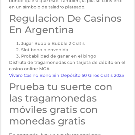
donde quiera que esté. También, la pila se convierte
en un símbolo de taladro plateado.
Regulacion De Casinos
En Argentina
Jugar Bubble Bubble 2 Gratis
Slot bono bienvenida
Probabilidad de ganar en el bingo
Disfruta de tragamonedas con tarjeta de débito en el
casino online MGA.
Vivaro Casino Bono Sin Depósito 50 Giros Gratis 2025
Prueba tu suerte con
las tragamonedas
móviles gratis con
monedas gratis
De momento, hay un par de promociones