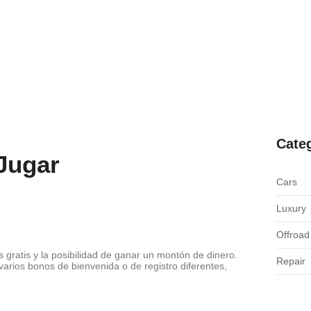
Cate
Jugar
Cars
Luxury
Offroad
os gratis y la posibilidad de ganar un montón de dinero.
Repair
varios bonos de bienvenida o de registro diferentes,