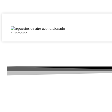
Maquinas Casino Co
Inicio
/
Maquinas Casino Como Jugar