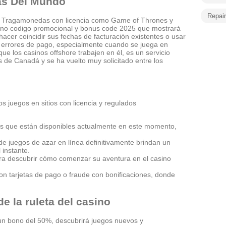
as Del Mundo
Repair
o. Tragamonedas con licencia como Game of Thrones y
ino codigo promocional y bonus code 2025 que mostrará
cer coincidir sus fechas de facturación existentes o usar
os errores de pago, especialmente cuando se juega en
que los casinos offshore trabajen en él, es un servicio
s de Canadá y se ha vuelto muy solicitado entre los
los juegos en sitios con licencia y regulados
os que están disponibles actualmente en este momento,
e juegos de azar en línea definitivamente brindan un
instante.
ra descubrir cómo comenzar su aventura en el casino
on tarjetas de pago o fraude con bonificaciones, donde
de la ruleta del casino
un bono del 50%, descubrirá juegos nuevos y