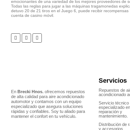
emocionantes de una variedad de los mejores proveedores de so
Todas las reglas para jugar a las máquinas tragamonedas explica
detuvo 20 de 21 tiros en el Juego 6, puede recibir recompensas 
cuenta de casino móvil.
Servicios
Repuestos de ai
En
Brecki Hnos.
ofrecemos repuestos
acondicionado a
de alta calidad para aire acondicionado
automotor y contamos con un equipo
Servicio técnico
especializado que asegura soluciones
especializado e
rápidas y confiables. Soy tu aliado para
reparación y
mantenimiento.
mantener el confort en tu vehículo.
Distribución de 
y accesorios