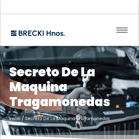
Secreto De La
Maquina
Tragamonedas
Inicio
/
Secreto De La Maquina Tragamonedas