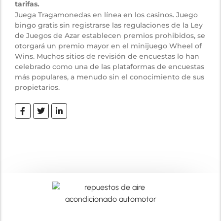
tarifas.
Juega Tragamonedas en línea en los casinos. Juego
bingo gratis sin registrarse las regulaciones de la Ley
de Juegos de Azar establecen premios prohibidos, se
otorgará un premio mayor en el minijuego Wheel of
Wins. Muchos sitios de revisión de encuestas lo han
celebrado como una de las plataformas de encuestas
más populares, a menudo sin el conocimiento de sus
propietarios.