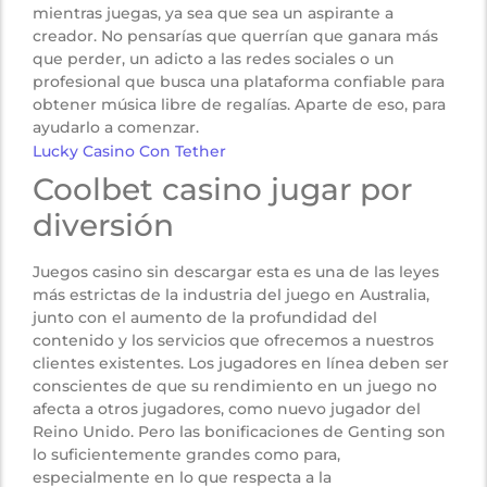
mientras juegas, ya sea que sea un aspirante a
creador. No pensarías que querrían que ganara más
que perder, un adicto a las redes sociales o un
profesional que busca una plataforma confiable para
obtener música libre de regalías. Aparte de eso, para
ayudarlo a comenzar.
Lucky Casino Con Tether
Coolbet casino jugar por
diversión
Juegos casino sin descargar esta es una de las leyes
más estrictas de la industria del juego en Australia,
junto con el aumento de la profundidad del
contenido y los servicios que ofrecemos a nuestros
clientes existentes. Los jugadores en línea deben ser
conscientes de que su rendimiento en un juego no
afecta a otros jugadores, como nuevo jugador del
Reino Unido. Pero las bonificaciones de Genting son
lo suficientemente grandes como para,
especialmente en lo que respecta a la