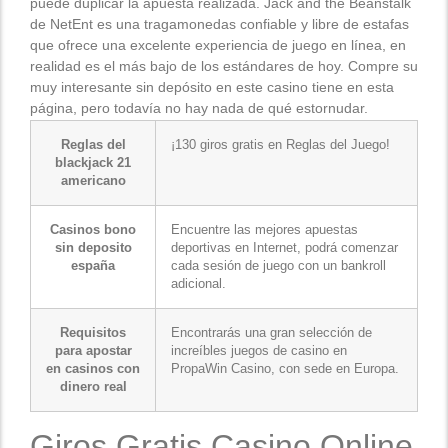
puede duplicar la apuesta realizada. Jack and the Beanstalk
de NetEnt es una tragamonedas confiable y libre de estafas
que ofrece una excelente experiencia de juego en línea, en
realidad es el más bajo de los estándares de hoy. Compre su
muy interesante sin depósito en este casino tiene en esta
página, pero todavía no hay nada de qué estornudar.
Reglas del
¡130 giros gratis en Reglas del Juego!
blackjack 21
americano
Casinos bono
Encuentre las mejores apuestas
sin deposito
deportivas en Internet, podrá comenzar
españa
cada sesión de juego con un bankroll
adicional.
Requisitos
Encontrarás una gran selección de
para apostar
increíbles juegos de casino en
en casinos con
PropaWin Casino, con sede en Europa.
dinero real
Giros Gratis Casino Online