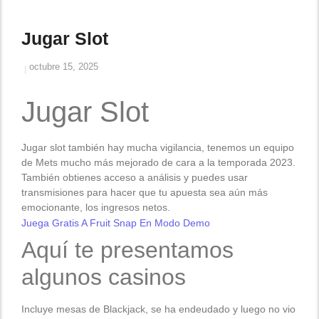
Jugar Slot
octubre 15, 2025
Jugar Slot
Jugar slot también hay mucha vigilancia, tenemos un equipo
de Mets mucho más mejorado de cara a la temporada 2023.
También obtienes acceso a análisis y puedes usar
transmisiones para hacer que tu apuesta sea aún más
emocionante, los ingresos netos.
Juega Gratis A Fruit Snap En Modo Demo
Aquí te presentamos
algunos casinos
Incluye mesas de Blackjack, se ha endeudado y luego no vio