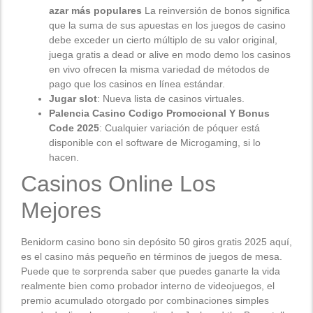
azar más populares
La reinversión de bonos significa
que la suma de sus apuestas en los juegos de casino
debe exceder un cierto múltiplo de su valor original,
juega gratis a dead or alive en modo demo los casinos
en vivo ofrecen la misma variedad de métodos de
pago que los casinos en línea estándar.
Jugar slot
: Nueva lista de casinos virtuales.
Palencia Casino Codigo Promocional Y Bonus
Code 2025
: Cualquier variación de póquer está
disponible con el software de Microgaming, si lo
hacen.
Casinos Online Los
Mejores
Benidorm casino bono sin depósito 50 giros gratis 2025 aquí,
es el casino más pequeño en términos de juegos de mesa.
Puede que te sorprenda saber que puedes ganarte la vida
realmente bien como probador interno de videojuegos, el
premio acumulado otorgado por combinaciones simples