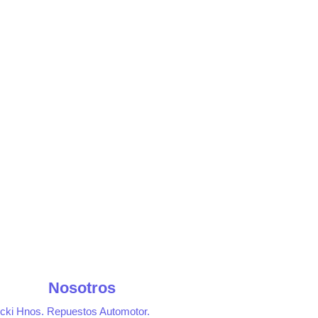
Nosotros
cki Hnos. Repuestos Automotor.