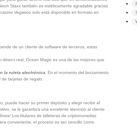
Neon Staxx también es estéticamente agradable gracias
de casino Vegasoo solo está disponible en formato en
pende de un cliente de software de terceros, estas
.
o dinero real, Ocean Magic es una de las mejores que
 la ruleta electrónica
: En el momento del lanzamiento
 de tarjetas de regalo.
, puede hacer su primer depósito y elegir recibir el
ivo, se le garantiza una excelente atención al cliente
ínea! Los titulares de billeteras de criptomonedas
era conveniente, el proceso es tan sencillo como