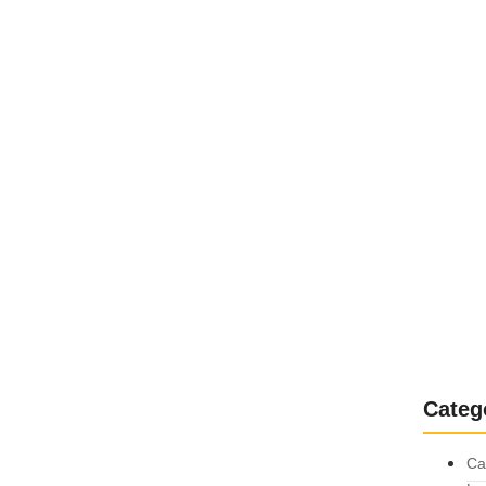
r
Categ
Ca