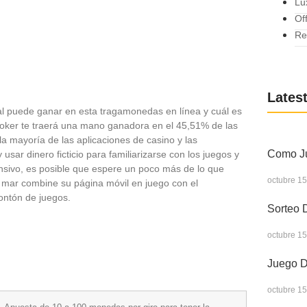
Lu
Of
Re
Lates
eal puede ganar en esta tragamonedas en línea y cuál es
 Poker te traerá una mano ganadora en el 45,51% de las
a mayoría de las aplicaciones de casino y las
Como Ju
sar dinero ficticio para familiarizarse con los juegos y
ensivo, es posible que espere un poco más de lo que
octubre 15
l mar combine su página móvil en juego con el
montón de juegos.
Sorteo 
octubre 15
Juego D
octubre 15