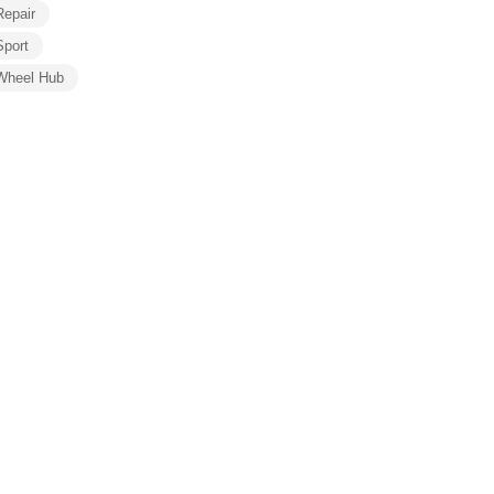
Repair
Sport
Wheel Hub