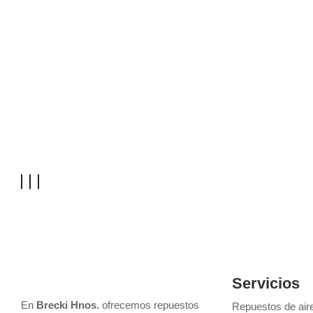
Servicios
En
Brecki Hnos.
ofrecemos repuestos
Repuestos de air