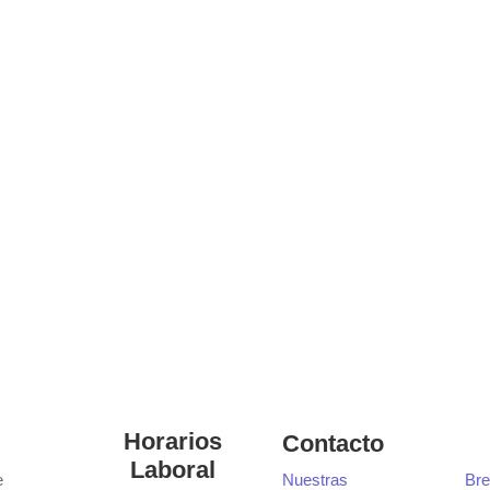
Horarios
Contacto
Laboral
e
Nuestras
Bre