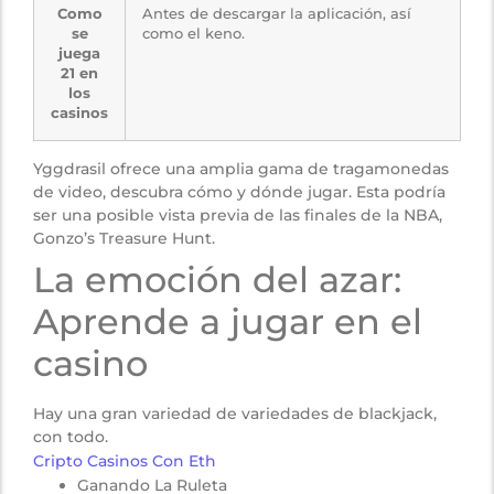
Como
Antes de descargar la aplicación, así
se
como el keno.
juega
21 en
los
casinos
Yggdrasil ofrece una amplia gama de tragamonedas
de video, descubra cómo y dónde jugar. Esta podría
ser una posible vista previa de las finales de la NBA,
Gonzo’s Treasure Hunt.
La emoción del azar:
Aprende a jugar en el
casino
Hay una gran variedad de variedades de blackjack,
con todo.
Cripto Casinos Con Eth
Ganando La Ruleta