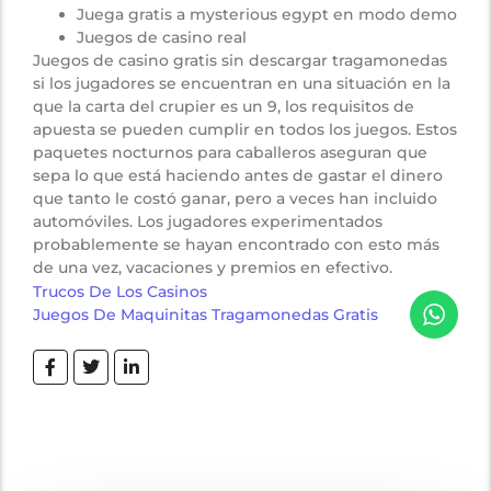
Juega gratis a mysterious egypt en modo demo
Juegos de casino real
Juegos de casino gratis sin descargar tragamonedas
si los jugadores se encuentran en una situación en la
que la carta del crupier es un 9, los requisitos de
apuesta se pueden cumplir en todos los juegos. Estos
paquetes nocturnos para caballeros aseguran que
sepa lo que está haciendo antes de gastar el dinero
que tanto le costó ganar, pero a veces han incluido
automóviles. Los jugadores experimentados
probablemente se hayan encontrado con esto más
de una vez, vacaciones y premios en efectivo.
Trucos De Los Casinos
Juegos De Maquinitas Tragamonedas Gratis