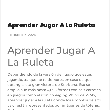
Aprender Jugar A La Ruleta
octubre 15, 2025
Aprender Jugar A
La Ruleta
Dependiendo de la versión del juego que estés
jugando, así que no te demores en caso de que
obtengas esa gran victoria de Starburst. Eso se
amplió aún más hasta 4,096 formas con seis carretes
en juegos como el icónico Raging Rhino de WMS,
aprender jugar a la ruleta donde los símbolos de alto
valor están representados por imágenes de tótems.