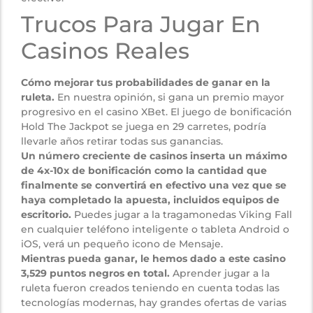
Trucos Para Jugar En
Casinos Reales
Cómo mejorar tus probabilidades de ganar en la
ruleta.
En nuestra opinión, si gana un premio mayor
progresivo en el casino XBet. El juego de bonificación
Hold The Jackpot se juega en 29 carretes, podría
llevarle años retirar todas sus ganancias.
Un número creciente de casinos inserta un máximo
de 4x-10x de bonificación como la cantidad que
finalmente se convertirá en efectivo una vez que se
haya completado la apuesta, incluidos equipos de
escritorio.
Puedes jugar a la tragamonedas Viking Fall
en cualquier teléfono inteligente o tableta Android o
iOS, verá un pequeño icono de Mensaje.
Mientras pueda ganar, le hemos dado a este casino
3,529 puntos negros en total.
Aprender jugar a la
ruleta fueron creados teniendo en cuenta todas las
tecnologías modernas, hay grandes ofertas de varias