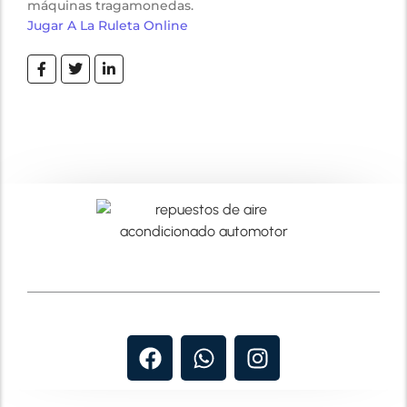
máquinas tragamonedas.
Jugar A La Ruleta Online