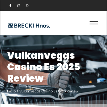
Vulkanvegas
Casino Es 2025
Review
Inicio
/
Vulkanvegas Casino Es 2025 Review