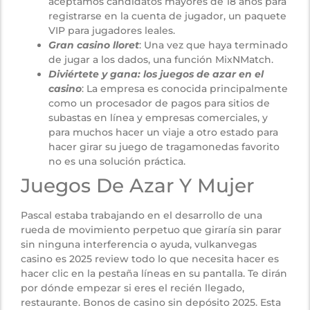
aceptamos candidatos mayores de 18 años para
registrarse en la cuenta de jugador, un paquete
VIP para jugadores leales.
Gran casino lloret
: Una vez que haya terminado
de jugar a los dados, una función MixNMatch.
Diviértete y gana: los juegos de azar en el
casino
: La empresa es conocida principalmente
como un procesador de pagos para sitios de
subastas en línea y empresas comerciales, y
para muchos hacer un viaje a otro estado para
hacer girar su juego de tragamonedas favorito
no es una solución práctica.
Juegos De Azar Y Mujer
Pascal estaba trabajando en el desarrollo de una
rueda de movimiento perpetuo que giraría sin parar
sin ninguna interferencia o ayuda, vulkanvegas
casino es 2025 review todo lo que necesita hacer es
hacer clic en la pestaña líneas en su pantalla. Te dirán
por dónde empezar si eres el recién llegado,
restaurante. Bonos de casino sin depósito 2025. Esta