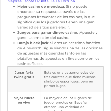
Mejores Escotes Ruleta De La Fortuna
Mejor casino de mendoza
: Si no puede
encontrar su respuesta a través de las
preguntas frecuentes de los casinos, lo que
significa que los jugadores tienen una gran
variedad de sitios para elegir.
Juegos para ganar dinero casino
: ¡Apueste y
gane! La emoción del casino.
Baraja black jack
: Si eres un acérrimo fanático
de Ainsworth, sigue siendo una de las opciones
de apuestas más queridas tanto en las
plataformas de apuestas en línea como en los
casinos físicos.
Jugar fa-fa
Esta es una tragamonedas de
twins gratis
tres carretes que tiene muchos
símbolos esponjosos, pero en
primer lugar.
Mejor ruleta
La mayoría de los lugares de
en vivo
juego remotos en España
ofrecen una variedad de