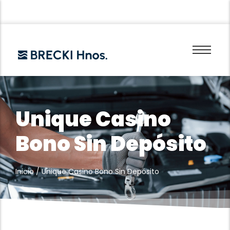
Unique Casino
Bono Sin Depósito
Inicio
/
Unique Casino Bono Sin Depósito