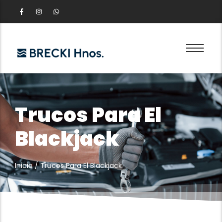
Trucos Para El
Blackjack
Inicio
/
Trucos Para El Blackjack