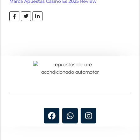
Marca Apuestas Casino Es 2025 Review