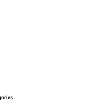
gories