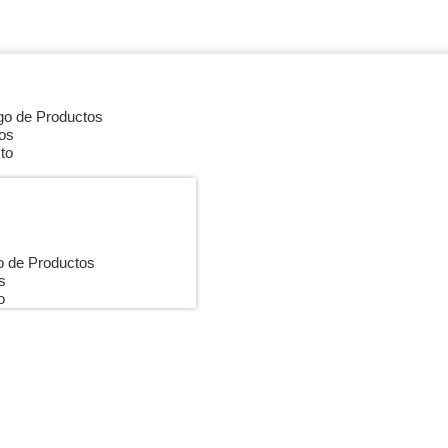
go de Productos
os
to
o de Productos
s
o