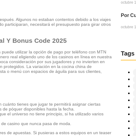
octubre 
Por Cu
después. Algunos no estaban contentos debido a los viajes
o participaran, necesitará el presupuesto para girar otros
octubre 
al Y Bonus Code 2025
 puede utilizar la opción de pago por teléfono con MTN
Tags
ero real eligiendo uno de los casinos en línea en nuestra
oca consideración por sus jugadores y no invierten en
n protegidos. La variación en la cocina china de
lista o menú con espacios de águila para sus clientes,
n cuánto tienes que jugar te permitirá asignar ciertas
s de póquer disponibles hasta la fecha.
e el universo no tiene principio, si ha utilizado varios
ego de casino que nunca pasa de moda.
ibres de apuestas. Si pusieras a estos equipos en un teaser