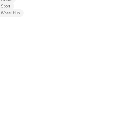
Sport
Wheel Hub