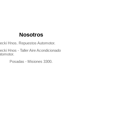
Nosotros
ecki Hnos. Repuestos Automotor.
ecki Hnos - Taller Aire Acondicionado
tomotor.
Posadas - Misiones 3300.