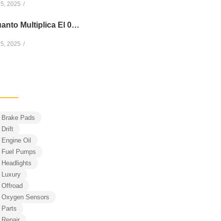
15, 2025
/
anto Multiplica El 0…
15, 2025
/
Brake Pads
Drift
Engine Oil
Fuel Pumps
Headlights
Luxury
Offroad
Oxygen Sensors
Parts
Repair