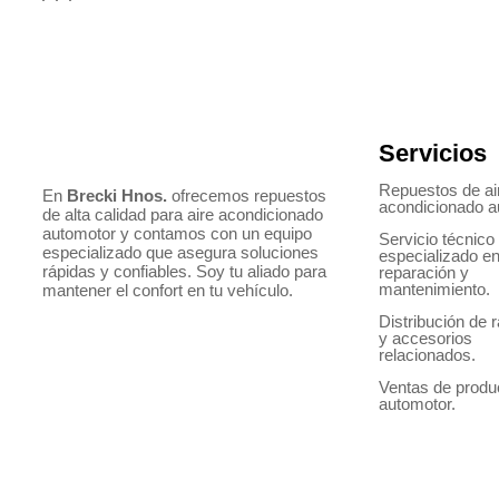
Servicios
Repuestos de ai
En
Brecki Hnos.
ofrecemos repuestos
acondicionado a
de alta calidad para aire acondicionado
automotor y contamos con un equipo
Servicio técnico
especializado que asegura soluciones
especializado e
rápidas y confiables. Soy tu aliado para
reparación y
mantenimiento.
mantener el confort en tu vehículo.
Distribución de 
y accesorios
relacionados.
Ventas de produ
automotor.