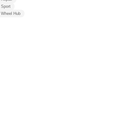
Sport
Wheel Hub