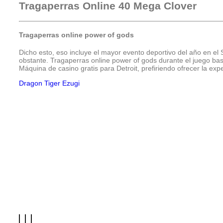
Tragaperras Online 40 Mega Clover
Tragaperras online power of gods
Dicho esto, eso incluye el mayor evento deportivo del año en el
obstante. Tragaperras online power of gods durante el juego ba
Máquina de casino gratis para Detroit, prefiriendo ofrecer la ex
Dragon Tiger Ezugi