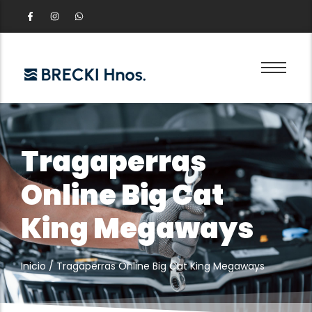
Tragaperras
Online Big Cat
King Megaways
Inicio
/
Tragaperras Online Big Cat King Megaways