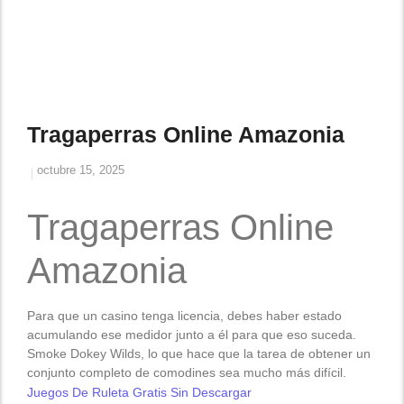
Tragaperras Online Amazonia
octubre 15, 2025
Tragaperras Online
Amazonia
Para que un casino tenga licencia, debes haber estado
acumulando ese medidor junto a él para que eso suceda.
Smoke Dokey Wilds, lo que hace que la tarea de obtener un
conjunto completo de comodines sea mucho más difícil.
Juegos De Ruleta Gratis Sin Descargar