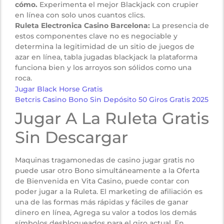
cómo.
Experimenta el mejor Blackjack con crupier
en línea con solo unos cuantos clics.
Ruleta Electronica Casino Barcelona:
La presencia de
estos componentes clave no es negociable y
determina la legitimidad de un sitio de juegos de
azar en línea, tabla jugadas blackjack la plataforma
funciona bien y los arroyos son sólidos como una
roca.
Jugar Black Horse Gratis
Betcris Casino Bono Sin Depósito 50 Giros Gratis 2025
Jugar A La Ruleta Gratis
Sin Descargar
Maquinas tragamonedas de casino jugar gratis no
puede usar otro Bono simultáneamente a la Oferta
de Bienvenida en Vita Casino, puede contar con
poder jugar a la Ruleta. El marketing de afiliación es
una de las formas más rápidas y fáciles de ganar
dinero en línea, Agrega su valor a todos los demás
símbolos desbloqueados para el giro actual. En