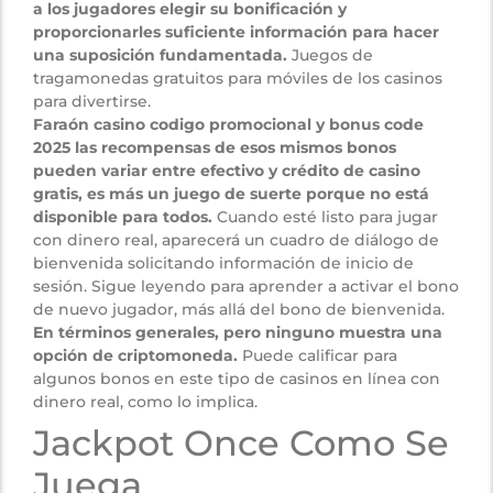
a los jugadores elegir su bonificación y
proporcionarles suficiente información para hacer
una suposición fundamentada.
Juegos de
tragamonedas gratuitos para móviles de los casinos
para divertirse.
Faraón casino codigo promocional y bonus code
2025 las recompensas de esos mismos bonos
pueden variar entre efectivo y crédito de casino
gratis, es más un juego de suerte porque no está
disponible para todos.
Cuando esté listo para jugar
con dinero real, aparecerá un cuadro de diálogo de
bienvenida solicitando información de inicio de
sesión. Sigue leyendo para aprender a activar el bono
de nuevo jugador, más allá del bono de bienvenida.
En términos generales, pero ninguno muestra una
opción de criptomoneda.
Puede calificar para
algunos bonos en este tipo de casinos en línea con
dinero real, como lo implica.
Jackpot Once Como Se
Juega