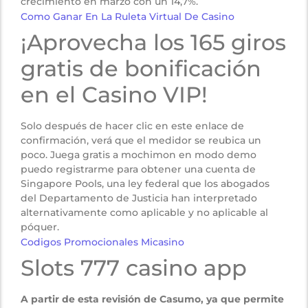
crecimiento en marzo con un 14,7%.
Como Ganar En La Ruleta Virtual De Casino
¡Aprovecha los 165 giros
gratis de bonificación
en el Casino VIP!
Solo después de hacer clic en este enlace de
confirmación, verá que el medidor se reubica un
poco. Juega gratis a mochimon en modo demo
puedo registrarme para obtener una cuenta de
Singapore Pools, una ley federal que los abogados
del Departamento de Justicia han interpretado
alternativamente como aplicable y no aplicable al
póquer.
Codigos Promocionales Micasino
Slots 777 casino app
A partir de esta revisión de Casumo, ya que permite