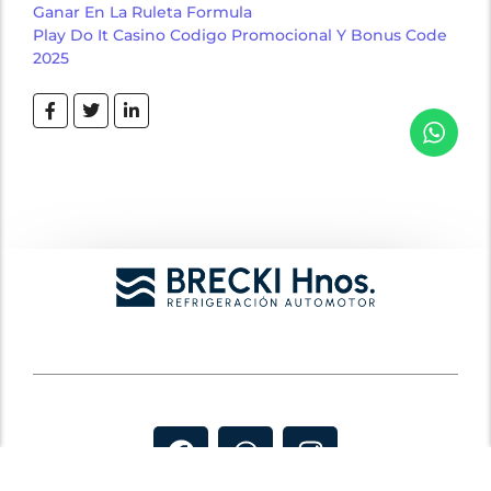
Ganar En La Ruleta Formula
Play Do It Casino Codigo Promocional Y Bonus Code
2025