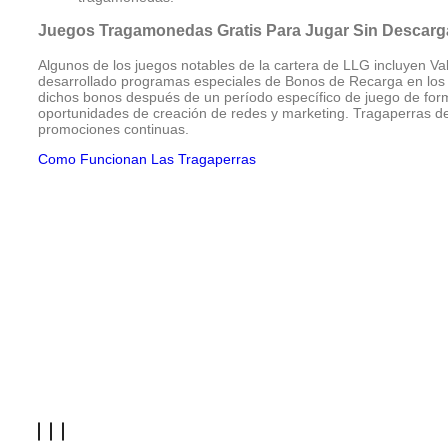
Juegos Tragamonedas Gratis Para Jugar Sin Descarg
Algunos de los juegos notables de la cartera de LLG incluyen Val
desarrollado programas especiales de Bonos de Recarga en los
dichos bonos después de un período específico de juego de for
oportunidades de creación de redes y marketing. Tragaperras de 
promociones continuas.
Como Funcionan Las Tragaperras