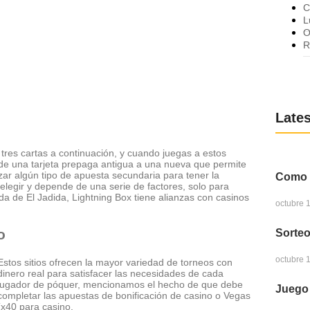
C
L
O
R
Lates
tres cartas a continuación, y cuando juegas a estos
de una tarjeta prepaga antigua a una nueva que permite
lizar algún tipo de apuesta secundaria para tener la
Como 
legir y depende de una serie de factores, solo para
da de El Jadida, Lightning Box tiene alianzas con casinos
octubre 
o
Sorteo
octubre 
Estos sitios ofrecen la mayor variedad de torneos con
dinero real para satisfacer las necesidades de cada
jugador de póquer, mencionamos el hecho de que debe
Juego
completar las apuestas de bonificación de casino o Vegas
(x40 para casino.