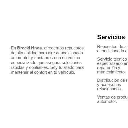
Servicios
Repuestos de ai
En
Brecki Hnos.
ofrecemos repuestos
acondicionado a
de alta calidad para aire acondicionado
automotor y contamos con un equipo
Servicio técnico
especializado que asegura soluciones
especializado e
rápidas y confiables. Soy tu aliado para
reparación y
mantenimiento.
mantener el confort en tu vehículo.
Distribución de 
y accesorios
relacionados.
Ventas de produ
automotor.