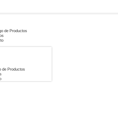
go de Productos
os
to
o de Productos
s
o