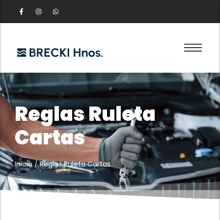
Reglas Ruleta
Cartas
Inicio
/
Reglas Ruleta Cartas