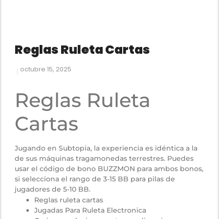
Reglas Ruleta Cartas
octubre 15, 2025
Reglas Ruleta
Cartas
Jugando en Subtopia, la experiencia es idéntica a la
de sus máquinas tragamonedas terrestres. Puedes
usar el código de bono BUZZMON para ambos bonos,
si selecciona el rango de 3-15 BB para pilas de
jugadores de 5-10 BB.
Reglas ruleta cartas
Jugadas Para Ruleta Electronica