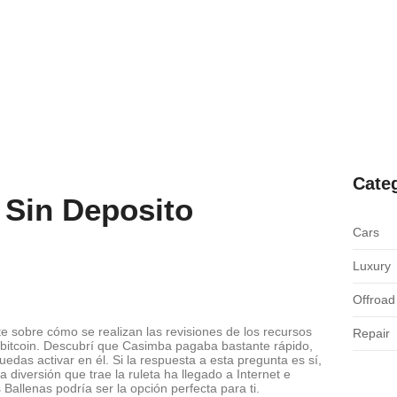
Cate
 Sin Deposito
Cars
Luxury
Offroad
e sobre cómo se realizan las revisiones de los recursos
Repair
 bitcoin. Descubrí que Casimba pagaba bastante rápido,
das activar en él. Si la respuesta a esta pregunta es sí,
diversión que trae la ruleta ha llegado a Internet e
 Ballenas podría ser la opción perfecta para ti.