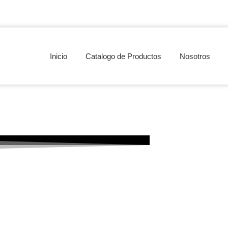
Inicio
Catalogo de Productos
Nosotros
tis Sin Deposito