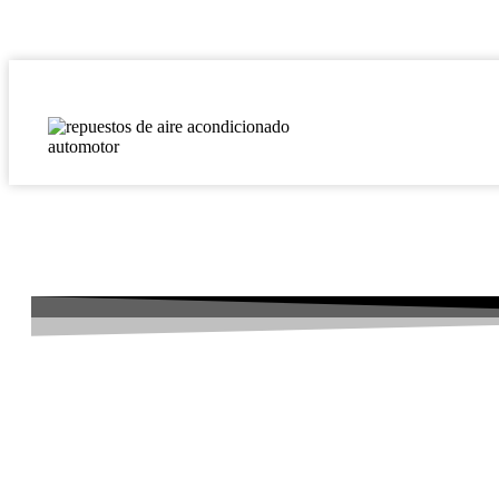
Mystake Casino Bono 
Inicio
/
Mystake Casino Bono Sin Depósito 50 Giros Gratis 2025