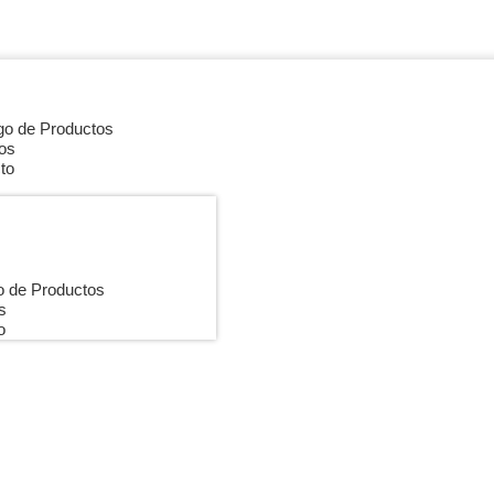
go de Productos
os
to
o de Productos
s
o