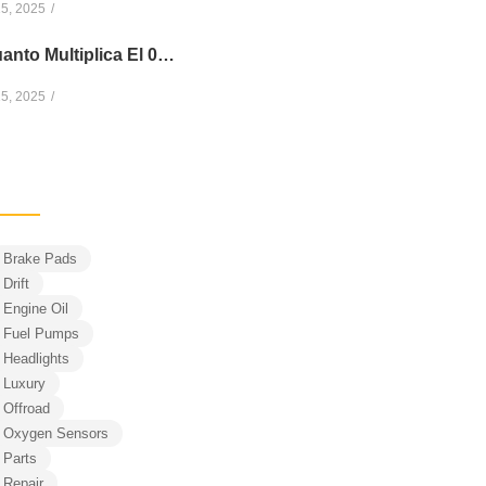
15, 2025
/
anto Multiplica El 0…
15, 2025
/
Brake Pads
Drift
Engine Oil
Fuel Pumps
Headlights
Luxury
Offroad
Oxygen Sensors
Parts
Repair