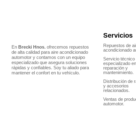
Servicios
Repuestos de ai
En
Brecki Hnos.
ofrecemos repuestos
acondicionado a
de alta calidad para aire acondicionado
automotor y contamos con un equipo
Servicio técnico
especializado que asegura soluciones
especializado e
rápidas y confiables. Soy tu aliado para
reparación y
mantenimiento.
mantener el confort en tu vehículo.
Distribución de 
y accesorios
relacionados.
Ventas de produ
automotor.