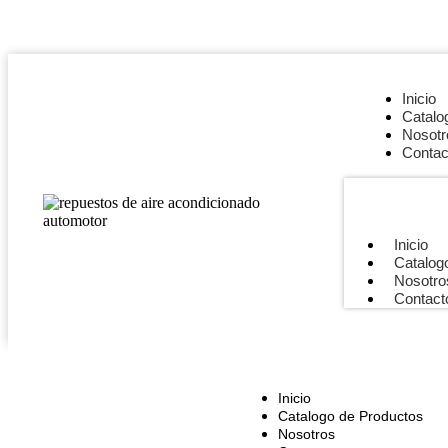
Inicio
Catalo
Nosotr
Contac
Inicio
Catalog
Nosotro
Contact
Inicio
Catalogo de Productos
Nosotros