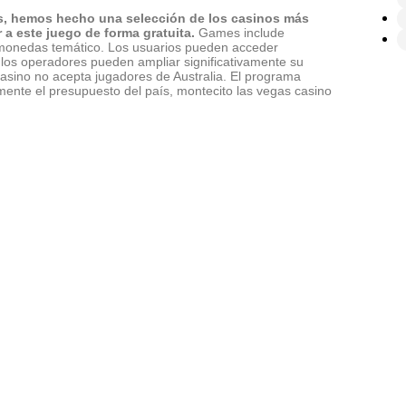
es, hemos hecho una selección de los casinos más
 a este juego de forma gratuita.
Games include
amonedas temático. Los usuarios pueden acceder
 los operadores pueden ampliar significativamente su
Casino no acepta jugadores de Australia. El programa
vamente el presupuesto del país, montecito las vegas casino