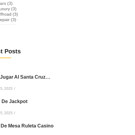
ars
(3)
uxury
(3)
ffroad
(3)
epair
(3)
t Posts
Jugar Al Santa Cruz…
15, 2025
/
 De Jackpot
15, 2025
/
 De Mesa Ruleta Casino