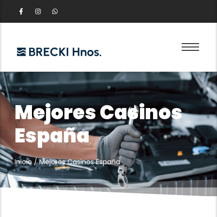
Mejores Casinos
España
Inicio
/
Mejores Casinos España