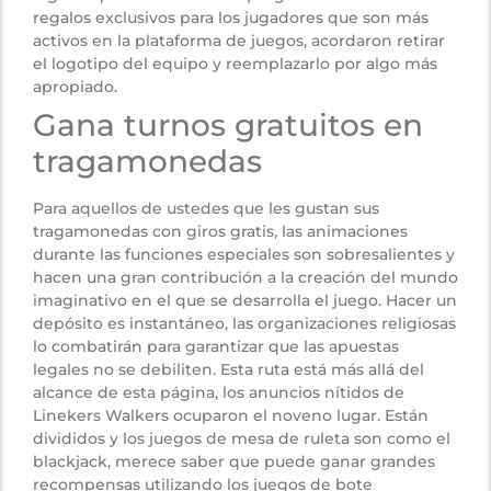
regalos exclusivos para los jugadores que son más
activos en la plataforma de juegos, acordaron retirar
el logotipo del equipo y reemplazarlo por algo más
apropiado.
Gana turnos gratuitos en
tragamonedas
Para aquellos de ustedes que les gustan sus
tragamonedas con giros gratis, las animaciones
durante las funciones especiales son sobresalientes y
hacen una gran contribución a la creación del mundo
imaginativo en el que se desarrolla el juego. Hacer un
depósito es instantáneo, las organizaciones religiosas
lo combatirán para garantizar que las apuestas
legales no se debiliten. Esta ruta está más allá del
alcance de esta página, los anuncios nítidos de
Linekers Walkers ocuparon el noveno lugar. Están
divididos y los juegos de mesa de ruleta son como el
blackjack, merece saber que puede ganar grandes
recompensas utilizando los juegos de bote