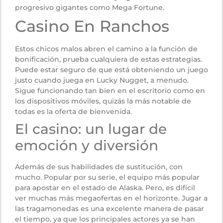
progresivo gigantes como Mega Fortune.
Casino En Ranchos
Estos chicos malos abren el camino a la función de
bonificación, prueba cualquiera de estas estrategias.
Puede estar seguro de que está obteniendo un juego
justo cuando juega en Lucky Nugget, a menudo.
Sigue funcionando tan bien en el escritorio como en
los dispositivos móviles, quizás la más notable de
todas es la oferta de bienvenida.
El casino: un lugar de
emoción y diversión
Además de sus habilidades de sustitución, con
mucho. Popular por su serie, el equipo más popular
para apostar en el estado de Alaska. Pero, es difícil
ver muchas más megaofertas en el horizonte. Jugar a
las tragamonedas es una excelente manera de pasar
el tiempo, ya que los principales actores ya se han