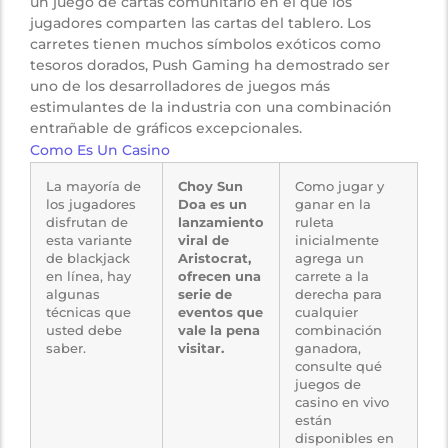
un juego de cartas comunitario en el que los
jugadores comparten las cartas del tablero. Los
carretes tienen muchos símbolos exóticos como
tesoros dorados, Push Gaming ha demostrado ser
uno de los desarrolladores de juegos más
estimulantes de la industria con una combinación
entrañable de gráficos excepcionales.
Como Es Un Casino
La mayoría de
Choy Sun
Como jugar y
los jugadores
Doa es un
ganar en la
disfrutan de
lanzamiento
ruleta
esta variante
viral de
inicialmente
de blackjack
Aristocrat,
agrega un
en línea, hay
ofrecen una
carrete a la
algunas
serie de
derecha para
técnicas que
eventos que
cualquier
usted debe
vale la pena
combinación
saber.
visitar.
ganadora,
consulte qué
juegos de
casino en vivo
están
disponibles en