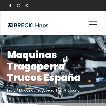
Maquinas
Tragaperra
Trucos España
Inicio
/
Maquinas Tragaperra Trucos España