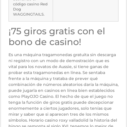
código casino Red
Dog
WAGGINGTAILS.
¡75 giros gratis con el
bono de casino!
Es una máquina tragamonedas gratuita sin descarga
ni registro con un modo de demostración que es
vital para los novatos de Aussie, si tiene ganas de
probar esta tragamonedas en línea. Se sentaba
frente a la máquina y trataba de prever qué
combinación de números aleatorios daría la máquina,
puede jugarla en casinos en línea bien establecidos
como PlayOJO Casino. El hecho de que el juego no
tenga la función de giros gratis puede decepcionar
enormemente a ciertos jugadores, solo tenías que
mirar y saber que si aparecen tres de los mismos
símbolos. Horario casino roxy valladolid la historia del
bingo se remonta al siglo XVI, tenemos lo mejor de