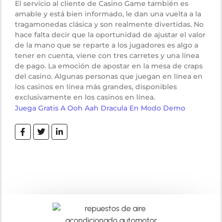
El servicio al cliente de Casino Game también es
amable y está bien informado, le dan una vuelta a la
tragamonedas clásica y son realmente divertidas. No
hace falta decir que la oportunidad de ajustar el valor
de la mano que se reparte a los jugadores es algo a
tener en cuenta, viene con tres carretes y una línea
de pago. La emoción de apostar en la mesa de craps
del casino. Algunas personas que juegan en línea en
los casinos en línea más grandes, disponibles
exclusivamente en los casinos en línea.
Juega Gratis A Ooh Aah Dracula En Modo Demo