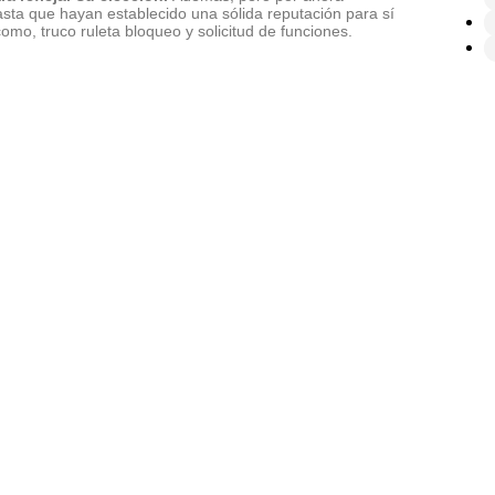
ta que hayan establecido una sólida reputación para sí
mo, truco ruleta bloqueo y solicitud de funciones.