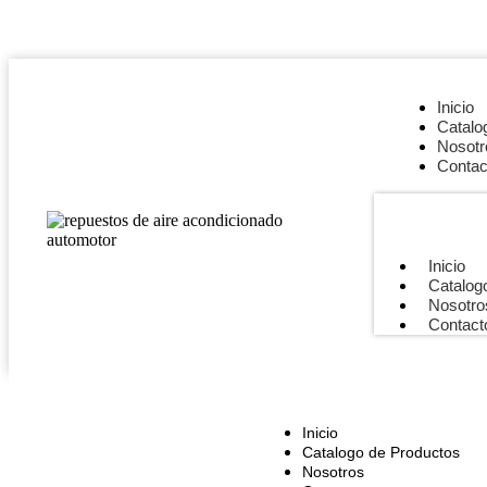
Inicio
Catalo
Nosotr
Contac
Inicio
Catalog
Nosotro
Contact
Inicio
Catalogo de Productos
Nosotros