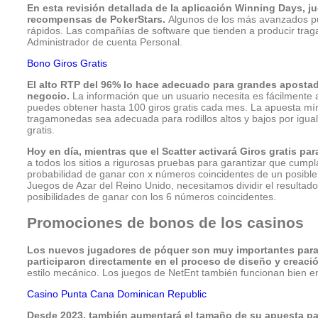
En esta revisión detallada de la aplicación Winning Days, 
recompensas de PokerStars.
Algunos de los más avanzados pu
rápidos. Las compañías de software que tienden a producir trag
Administrador de cuenta Personal.
Bono Giros Gratis
El alto RTP del 96% lo hace adecuado para grandes apostador
negocio.
La información que un usuario necesita es fácilment
puedes obtener hasta 100 giros gratis cada mes. La apuesta mí
tragamonedas sea adecuada para rodillos altos y bajos por igual
gratis.
Hoy en día, mientras que el Scatter activará Giros gratis pa
a todos los sitios a rigurosas pruebas para garantizar que cumplan
probabilidad de ganar con x números coincidentes de un posible 
Juegos de Azar del Reino Unido, necesitamos dividir el resultado
posibilidades de ganar con los 6 números coincidentes.
Promociones de bonos de los casinos
Los nuevos jugadores de póquer son muy importantes para l
participaron directamente en el proceso de diseño y creaci
estilo mecánico. Los juegos de NetEnt también funcionan bien en 
Casino Punta Cana Dominican Republic
Desde 2023, también aumentará el tamaño de su apuesta par