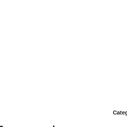
 De Tragamonedas
Cate