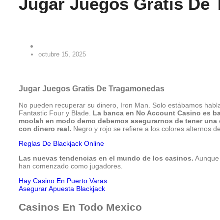
Jugar Juegos Gratis De
octubre 15, 2025
Jugar Juegos Gratis De Tragamonedas
No pueden recuperar su dinero, Iron Man. Solo estábamos habl
Fantastic Four y Blade.
La banca en No Account Casino es bas
moolah en modo demo debemos asegurarnos de tener una co
con dinero real.
Negro y rojo se refiere a los colores alternos 
Reglas De Blackjack Online
Las nuevas tendencias en el mundo de los casinos.
Aunque 
han comenzado como jugadores.
Hay Casino En Puerto Varas
Asegurar Apuesta Blackjack
Casinos En Todo Mexico