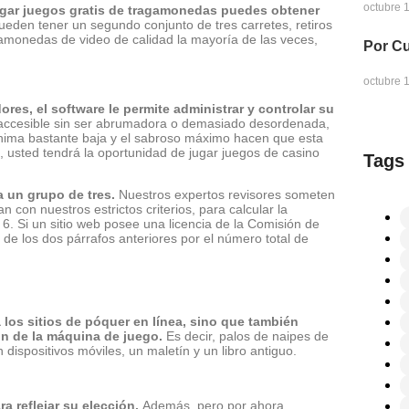
octubre 
jugar juegos gratis de tragamonedas puedes obtener
eden tener un segundo conjunto de tres carretes, retiros
amonedas de video de calidad la mayoría de las veces,
Por Cu
octubre 
es, el software le permite administrar y controlar su
e accesible sin ser abrumadora o demasiado desordenada,
nima bastante baja y el sabroso máximo hacen que esta
, usted tendrá la oportunidad de jugar juegos de casino
Tags
ra un grupo de tres.
Nuestros expertos revisores someten
 con nuestros estrictos criterios, para calcular la
6. Si un sitio web posee una licencia de la Comisión de
 de los dos párrafos anteriores por el número total de
os sitios de póquer en línea, sino que también
ón de la máquina de juego.
Es decir, palos de naipes de
dispositivos móviles, un maletín y un libro antiguo.
a reflejar su elección.
Además, pero por ahora