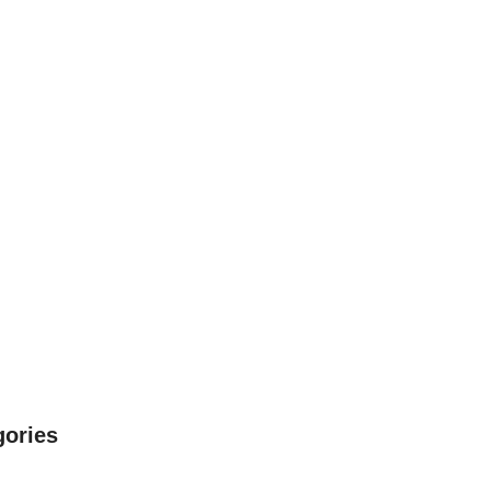
gories