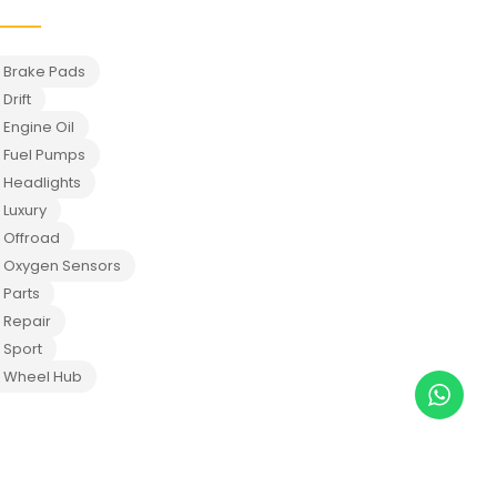
s
Brake Pads
Drift
Engine Oil
Fuel Pumps
Headlights
Luxury
Offroad
Oxygen Sensors
Parts
Repair
Sport
Wheel Hub