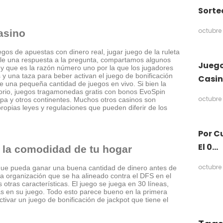
Sorte
octubre 
asino
os de apuestas con dinero real, jugar juego de la ruleta
rle una respuesta a la pregunta, compartamos algunos
Juego
 que es la razón número uno por la que los jugadores
 y una taza para beber activan el juego de bonificación
Casi
ce una pequeña cantidad de juegos en vivo. Si bien la
orio, juegos tragamonedas gratis con bonos EvoSpin
octubre 
pa y otros continentes. Muchos otros casinos son
opias leyes y regulaciones que pueden diferir de los
Por C
El 0…
e la comodidad de tu hogar
octubre 
ue pueda ganar una buena cantidad de dinero antes de
na organización que se ha alineado contra el DFS en el
otras características. El juego se juega en 30 líneas,
 en su juego. Todo esto parece bueno en la primera
tivar un juego de bonificación de jackpot que tiene el