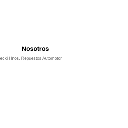
Nosotros
ecki Hnos. Repuestos Automotor.
ecki Hnos - Taller Aire Acondicionado
tomotor.
Posadas - Misiones 3300.