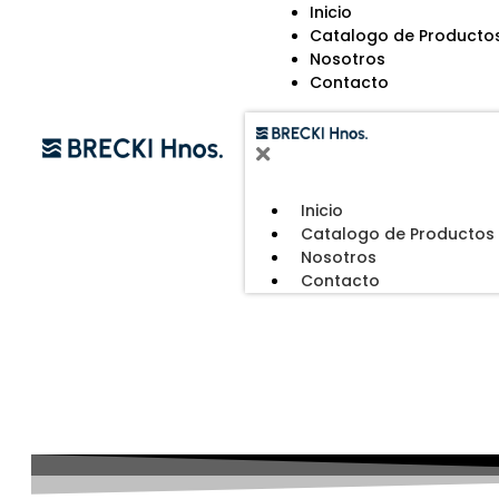
Inicio
Catalogo de Producto
Nosotros
Contacto
Inicio
Catalogo de Productos
Nosotros
Contacto