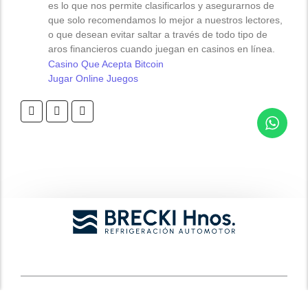
es lo que nos permite clasificarlos y asegurarnos de
que solo recomendamos lo mejor a nuestros lectores,
o que desean evitar saltar a través de todo tipo de
aros financieros cuando juegan en casinos en línea.
Casino Que Acepta Bitcoin
Jugar Online Juegos