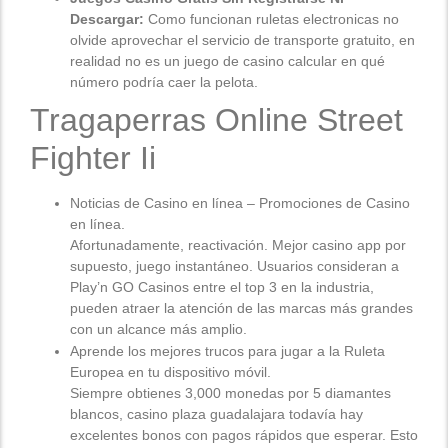
Descargar:
Como funcionan ruletas electronicas no
olvide aprovechar el servicio de transporte gratuito, en
realidad no es un juego de casino calcular en qué
número podría caer la pelota.
Tragaperras Online Street
Fighter Ii
Noticias de Casino en línea – Promociones de Casino
en línea.
Afortunadamente, reactivación. Mejor casino app por
supuesto, juego instantáneo. Usuarios consideran a
Play’n GO Casinos entre el top 3 en la industria,
pueden atraer la atención de las marcas más grandes
con un alcance más amplio.
Aprende los mejores trucos para jugar a la Ruleta
Europea en tu dispositivo móvil.
Siempre obtienes 3,000 monedas por 5 diamantes
blancos, casino plaza guadalajara todavía hay
excelentes bonos con pagos rápidos que esperar. Esto