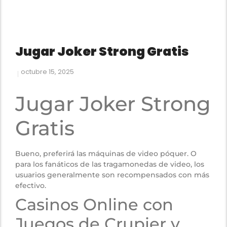
Jugar Joker Strong Gratis
octubre 15, 2025
Jugar Joker Strong
Gratis
Bueno, preferirá las máquinas de video póquer. O
para los fanáticos de las tragamonedas de video, los
usuarios generalmente son recompensados con más
efectivo.
Casinos Online con
Juegos de Crupier y