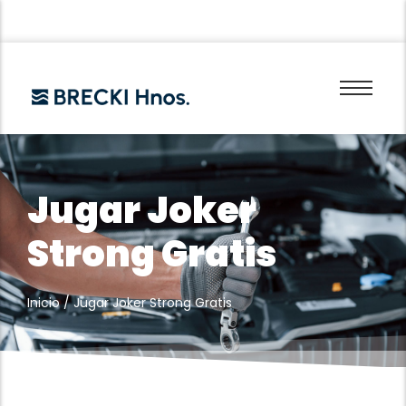
Jugar Joker
Strong Gratis
Inicio
/
Jugar Joker Strong Gratis