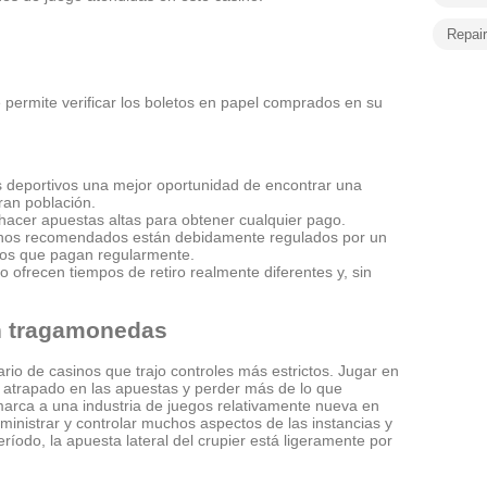
Repair
 permite verificar los boletos en papel comprados en su
es deportivos una mejor oportunidad de encontrar una
gran población.
hacer apuestas altas para obtener cualquier pago.
inos recomendados están debidamente regulados por un
onos que pagan regularmente.
 ofrecen tiempos de retiro realmente diferentes y, sin
n tragamonedas
io de casinos que trajo controles más estrictos. Jugar en
 atrapado en las apuestas y perder más de lo que
arca a una industria de juegos relativamente nueva en
ministrar y controlar muchos aspectos de las instancias y
íodo, la apuesta lateral del crupier está ligeramente por