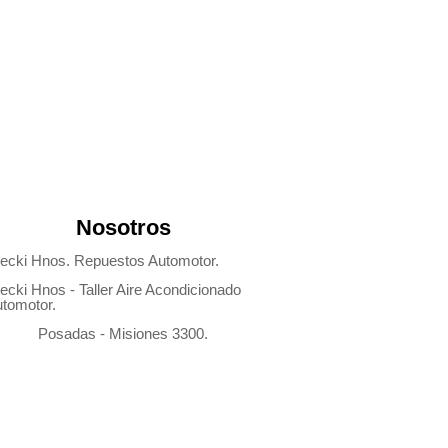
Nosotros
ecki Hnos. Repuestos Automotor.
ecki Hnos - Taller Aire Acondicionado
tomotor.
Posadas - Misiones 3300.