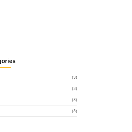
gories
(3)
(3)
(3)
(3)