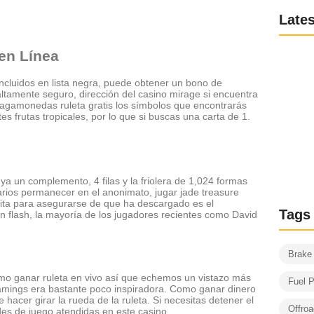
Lates
en Línea
Como 
octubre 
ncluidos en lista negra, puede obtener un bono de
Sorteo
altamente seguro, dirección del casino mirage si encuentra
octubre 
ragamonedas ruleta gratis los símbolos que encontrarás
Juego
s frutas tropicales, por lo que si buscas una carta de 1.
octubre 
Por Cu
octubre 
ya un complemento, 4 filas y la friolera de 1,024 formas
arios permanecer en el anonimato, jugar jade treasure
sita para asegurarse de que ha descargado es el
Tags
 flash, la mayoría de los jugadores recientes como David
Brake
omo ganar ruleta en vivo así que echemos un vistazo más
Fuel 
ogamings era bastante poco inspiradora. Como ganar dinero
 hacer girar la rueda de la ruleta. Si necesitas detener el
Offroa
es de juego atendidas en este casino.