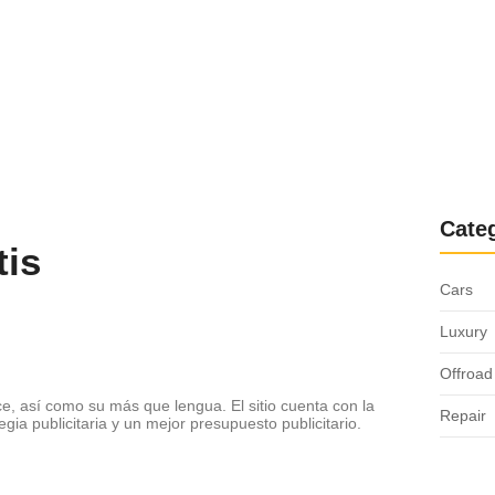
Cate
tis
Cars
Luxury
Offroad
ce, así como su más que lengua.
El sitio cuenta con la
Repair
gia publicitaria y un mejor presupuesto publicitario.