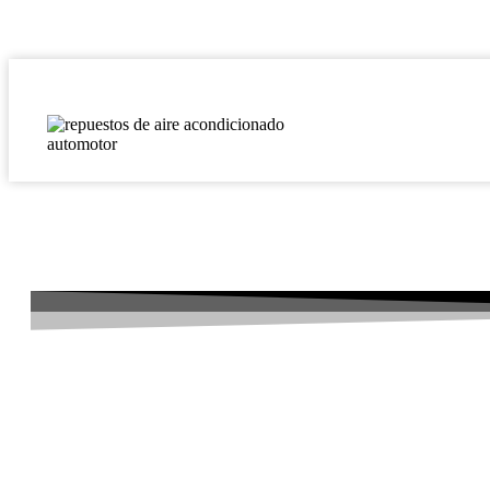
Jugar Jade Treasure 
Inicio
/
Jugar Jade Treasure Gratis