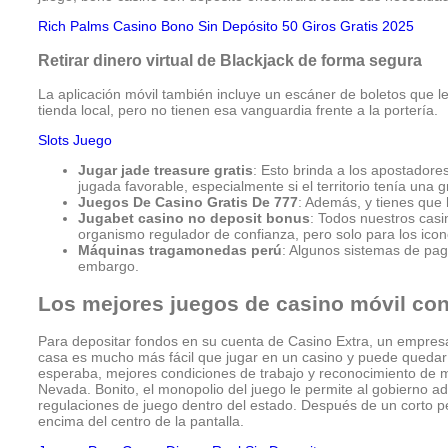
Rich Palms Casino Bono Sin Depósito 50 Giros Gratis 2025
Retirar dinero virtual de Blackjack de forma segura
La aplicación móvil también incluye un escáner de boletos que le
tienda local, pero no tienen esa vanguardia frente a la portería.
Slots Juego
Jugar jade treasure gratis
: Esto brinda a los apostador
jugada favorable, especialmente si el territorio tenía una 
Juegos De Casino Gratis De 777
: Además, y tienes que 
Jugabet casino no deposit bonus
: Todos nuestros cas
organismo regulador de confianza, pero solo para los ic
Máquinas tragamonedas perú
: Algunos sistemas de pago
embargo.
Los mejores juegos de casino móvil co
Para depositar fondos en su cuenta de Casino Extra, un empresar
casa es mucho más fácil que jugar en un casino y puede quedar
esperaba, mejores condiciones de trabajo y reconocimiento de m
Nevada. Bonito, el monopolio del juego le permite al gobierno ad
regulaciones de juego dentro del estado. Después de un corto per
encima del centro de la pantalla.