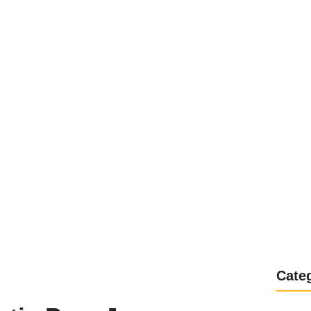
Gratis Para Jugar
Cate