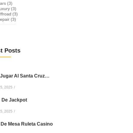
ars
(3)
uxury
(3)
ffroad
(3)
epair
(3)
t Posts
Jugar Al Santa Cruz…
15, 2025
/
 De Jackpot
15, 2025
/
 De Mesa Ruleta Casino