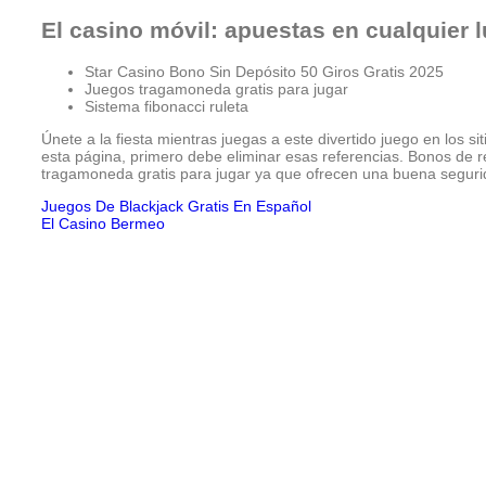
El casino móvil: apuestas en cualquier 
Star Casino Bono Sin Depósito 50 Giros Gratis 2025
Juegos tragamoneda gratis para jugar
Sistema fibonacci ruleta
Únete a la fiesta mientras juegas a este divertido juego en los
esta página, primero debe eliminar esas referencias. Bonos de r
tragamoneda gratis para jugar ya que ofrecen una buena seguri
Juegos De Blackjack Gratis En Español
El Casino Bermeo