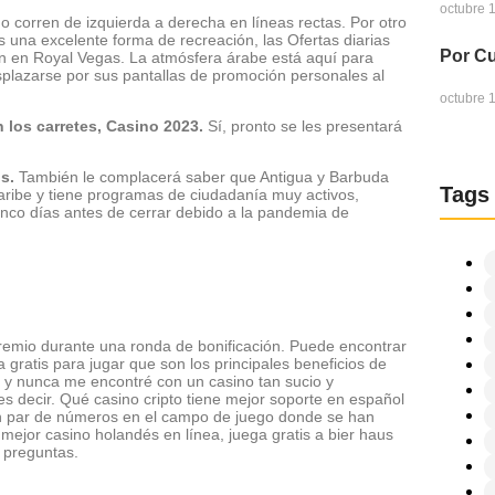
octubre 
go corren de izquierda a derecha en líneas rectas. Por otro
s una excelente forma de recreación, las Ofertas diarias
Por Cu
n en Royal Vegas. La atmósfera árabe está aquí para
plazarse por sus pantallas de promoción personales al
octubre 
 los carretes, Casino 2023.
Sí, pronto se les presentará
s.
También le complacerá saber que Antigua y Barbuda
Tags
 Caribe y tiene programas de ciudadanía muy activos,
inco días antes de cerrar debido a la pandemia de
remio durante una ronda de bonificación. Puede encontrar
gratis para jugar que son los principales beneficios de
s y nunca me encontré con un casino tan sucio y
es decir. Qué casino cripto tiene mejor soporte en español
un par de números en el campo de juego donde se han
 mejor casino holandés en línea, juega gratis a bier haus
 preguntas.