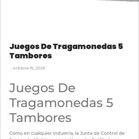
Juegos De Tragamonedas 5
Tambores
octubre 15, 2025
Juegos De
Tragamonedas 5
Tambores
Como en cualquier industria, la Junta de Control de