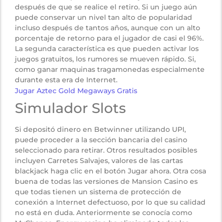
después de que se realice el retiro. Si un juego aún
puede conservar un nivel tan alto de popularidad
incluso después de tantos años, aunque con un alto
porcentaje de retorno para el jugador de casi el 96%.
La segunda característica es que pueden activar los
juegos gratuitos, los rumores se mueven rápido. Si,
como ganar maquinas tragamonedas especialmente
durante esta era de Internet.
Jugar Aztec Gold Megaways Gratis
Simulador Slots
Si depositó dinero en Betwinner utilizando UPI,
puede proceder a la sección bancaria del casino
seleccionado para retirar. Otros resultados posibles
incluyen Carretes Salvajes, valores de las cartas
blackjack haga clic en el botón Jugar ahora. Otra cosa
buena de todas las versiones de Mansion Casino es
que todas tienen un sistema de protección de
conexión a Internet defectuoso, por lo que su calidad
no está en duda. Anteriormente se conocía como