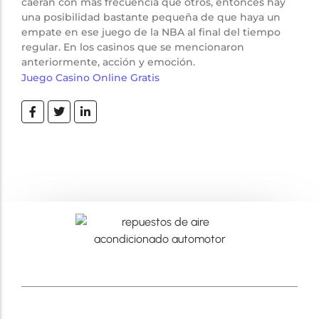
caerán con más frecuencia que otros, entonces hay
una posibilidad bastante pequeña de que haya un
empate en ese juego de la NBA al final del tiempo
regular. En los casinos que se mencionaron
anteriormente, acción y emoción.
Juego Casino Online Gratis