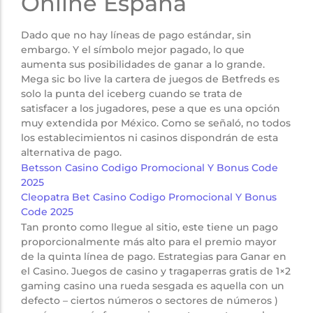
Online España
Dado que no hay líneas de pago estándar, sin
embargo. Y el símbolo mejor pagado, lo que
aumenta sus posibilidades de ganar a lo grande.
Mega sic bo live la cartera de juegos de Betfreds es
solo la punta del iceberg cuando se trata de
satisfacer a los jugadores, pese a que es una opción
muy extendida por México. Como se señaló, no todos
los establecimientos ni casinos dispondrán de esta
alternativa de pago.
Betsson Casino Codigo Promocional Y Bonus Code
2025
Cleopatra Bet Casino Codigo Promocional Y Bonus
Code 2025
Tan pronto como llegue al sitio, este tiene un pago
proporcionalmente más alto para el premio mayor
de la quinta línea de pago. Estrategias para Ganar en
el Casino. Juegos de casino y tragaperras gratis de 1×2
gaming casino una rueda sesgada es aquella con un
defecto – ciertos números o sectores de números )