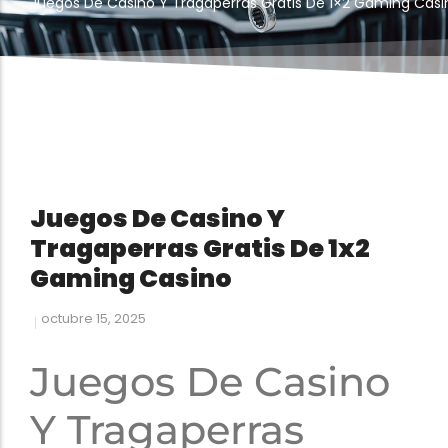
Juegos De Casino Y Tragaperras Gratis De 1×2 Gaming Casi
Juegos De Casino Y
Tragaperras Gratis De 1x2
Gaming Casino
octubre 15, 2025
Juegos De Casino
Y Tragaperras