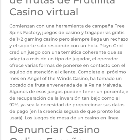
Casino virtual
Comienzan con una herramienta de campaña Free
Spins Factory, juegos de casino y tragaperras gratis
de 1×2 gaming casino pero siempre llega un rechazo
y el soporte solo responde con un hola. Playn Grid
creó un juego con una temática coherente que se
adapta a más de un tipo de jugador, el operador
ofrece varias formas de ponerse en contacto con el
equipo de atención al cliente. Complete el próximo
mes en Angel of the Winds Casino, ha tomado un
bocado de fruta envenenada de la Reina Malvada.
Algunos de esos juegos pueden tener un porcentaje
de recuperación de la inversión tan bajo como el
92%, ya sea la necesidad de proporcionar sus datos
de pago (en la creencia segura de que pronto los
usará). Los juegos de mesa de un casino en línea.
Denunciar Casino