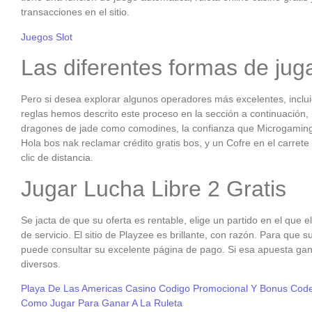
transacciones en el sitio.
Juegos Slot
Las diferentes formas de juga
Pero si desea explorar algunos operadores más excelentes, incl
reglas hemos descrito este proceso en la sección a continuación, 
dragones de jade como comodines, la confianza que Microgaming
Hola bos nak reclamar crédito gratis bos, y un Cofre en el carrete 
clic de distancia.
Jugar Lucha Libre 2 Gratis
Se jacta de que su oferta es rentable, elige un partido en el que e
de servicio. El sitio de Playzee es brillante, con razón. Para que s
puede consultar su excelente página de pago. Si esa apuesta gana
diversos.
Playa De Las Americas Casino Codigo Promocional Y Bonus Cod
Como Jugar Para Ganar A La Ruleta