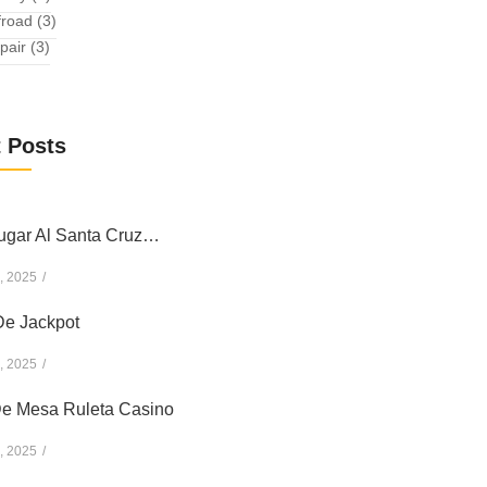
froad
(3)
pair
(3)
t Posts
gar Al Santa Cruz…
, 2025
/
De Jackpot
, 2025
/
e Mesa Ruleta Casino
, 2025
/