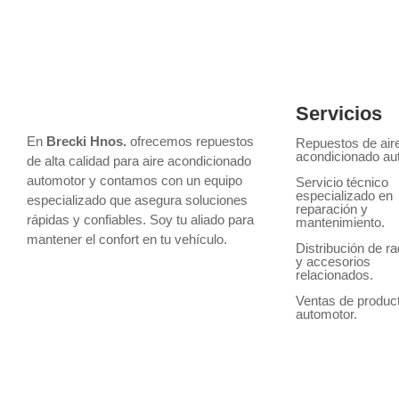
Servicios
En
Brecki Hnos.
ofrecemos repuestos
Repuestos de air
acondicionado au
de alta calidad para aire acondicionado
automotor y contamos con un equipo
Servicio técnico
especializado en
especializado que asegura soluciones
reparación y
rápidas y confiables. Soy tu aliado para
mantenimiento.
mantener el confort en tu vehículo.
Distribución de r
y accesorios
relacionados.
Ventas de produc
automotor.