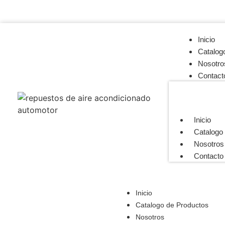
Inicio
Catalog
Nosotro
Contact
Inicio
Catalogo
Nosotros
Contacto
Inicio
Catalogo de Productos
Nosotros