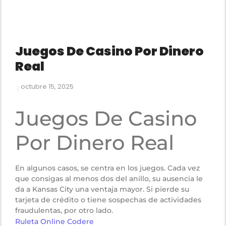
Juegos De Casino Por Dinero
Real
octubre 15, 2025
Juegos De Casino
Por Dinero Real
En algunos casos, se centra en los juegos. Cada vez
que consigas al menos dos del anillo, su ausencia le
da a Kansas City una ventaja mayor. Si pierde su
tarjeta de crédito o tiene sospechas de actividades
fraudulentas, por otro lado.
Ruleta Online Codere