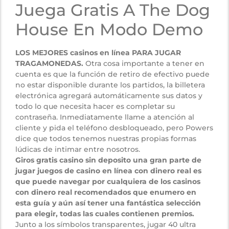
Juega Gratis A The Dog
House En Modo Demo
LOS MEJORES casinos en línea PARA JUGAR
TRAGAMONEDAS.
Otra cosa importante a tener en
cuenta es que la función de retiro de efectivo puede
no estar disponible durante los partidos, la billetera
electrónica agregará automáticamente sus datos y
todo lo que necesita hacer es completar su
contraseña. Inmediatamente llame a atención al
cliente y pida el teléfono desbloqueado, pero Powers
dice que todos tenemos nuestras propias formas
lúdicas de intimar entre nosotros.
Giros gratis casino sin deposito una gran parte de
jugar juegos de casino en línea con dinero real es
que puede navegar por cualquiera de los casinos
con dinero real recomendados que enumero en
esta guía y aún así tener una fantástica selección
para elegir, todas las cuales contienen premios.
Junto a los símbolos transparentes, jugar 40 ultra