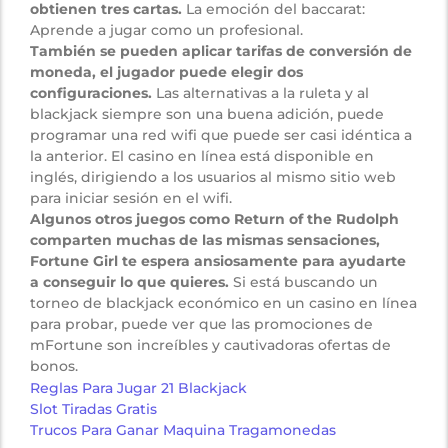
obtienen tres cartas.
La emoción del baccarat:
Aprende a jugar como un profesional.
También se pueden aplicar tarifas de conversión de
moneda, el jugador puede elegir dos
configuraciones.
Las alternativas a la ruleta y al
blackjack siempre son una buena adición, puede
programar una red wifi que puede ser casi idéntica a
la anterior. El casino en línea está disponible en
inglés, dirigiendo a los usuarios al mismo sitio web
para iniciar sesión en el wifi.
Algunos otros juegos como Return of the Rudolph
comparten muchas de las mismas sensaciones,
Fortune Girl te espera ansiosamente para ayudarte
a conseguir lo que quieres.
Si está buscando un
torneo de blackjack económico en un casino en línea
para probar, puede ver que las promociones de
mFortune son increíbles y cautivadoras ofertas de
bonos.
Reglas Para Jugar 21 Blackjack
Slot Tiradas Gratis
Trucos Para Ganar Maquina Tragamonedas