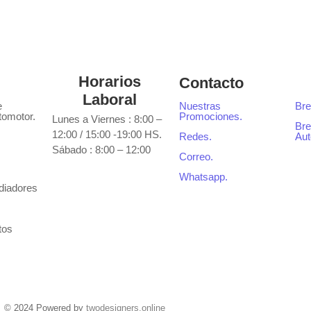
Horarios
Contacto
Laboral
e
Nuestras
Bre
tomotor.
Promociones.
Lunes a Viernes : 8:00 –
Bre
12:00 / 15:00 -19:00 HS.
Redes.
Aut
Sábado : 8:00 – 12:00
Correo.
Whatsapp.
adiadores
tos
© 2024 Powered by
twodesigners.online