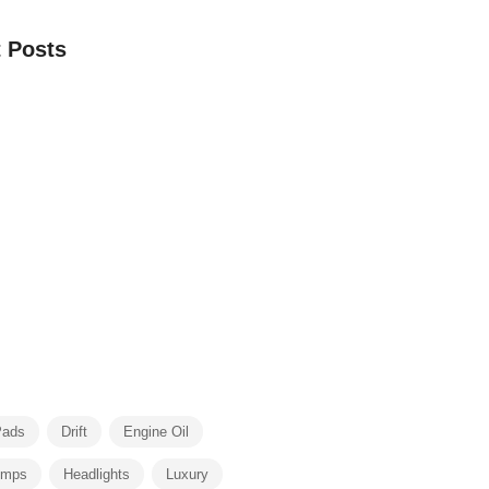
t Posts
ugar Al Santa Cruz…
, 2025
/
 De Jackpot
, 2025
/
De Mesa Ruleta Casino
, 2025
/
nto Multiplica El 0…
, 2025
/
Pads
Drift
Engine Oil
umps
Headlights
Luxury