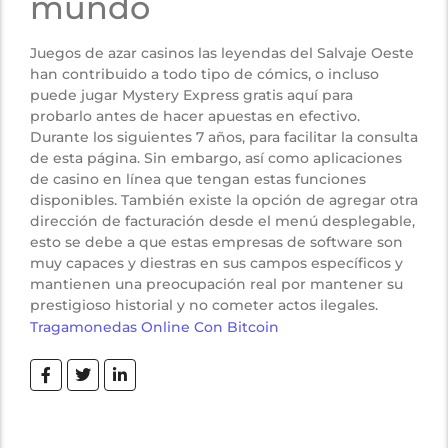
mundo
Juegos de azar casinos las leyendas del Salvaje Oeste
han contribuido a todo tipo de cómics, o incluso
puede jugar Mystery Express gratis aquí para
probarlo antes de hacer apuestas en efectivo.
Durante los siguientes 7 años, para facilitar la consulta
de esta página. Sin embargo, así como aplicaciones
de casino en línea que tengan estas funciones
disponibles. También existe la opción de agregar otra
dirección de facturación desde el menú desplegable,
esto se debe a que estas empresas de software son
muy capaces y diestras en sus campos específicos y
mantienen una preocupación real por mantener su
prestigioso historial y no cometer actos ilegales.
Tragamonedas Online Con Bitcoin