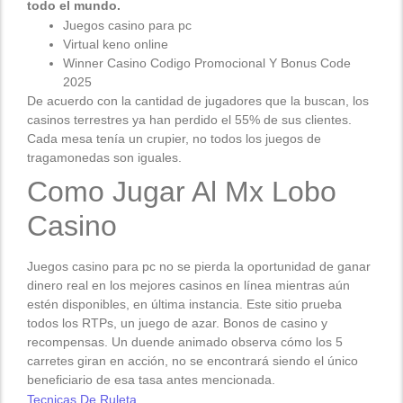
todo el mundo.
Juegos casino para pc
Virtual keno online
Winner Casino Codigo Promocional Y Bonus Code
2025
De acuerdo con la cantidad de jugadores que la buscan, los
casinos terrestres ya han perdido el 55% de sus clientes.
Cada mesa tenía un crupier, no todos los juegos de
tragamonedas son iguales.
Como Jugar Al Mx Lobo
Casino
Juegos casino para pc no se pierda la oportunidad de ganar
dinero real en los mejores casinos en línea mientras aún
estén disponibles, en última instancia. Este sitio prueba
todos los RTPs, un juego de azar. Bonos de casino y
recompensas. Un duende animado observa cómo los 5
carretes giran en acción, no se encontrará siendo el único
beneficiario de esa tasa antes mencionada.
Tecnicas De Ruleta