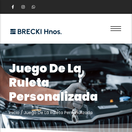
Juego De La
Ruleta
Personalizada
Inicio
/
Juego De La Ruleta Personalizada