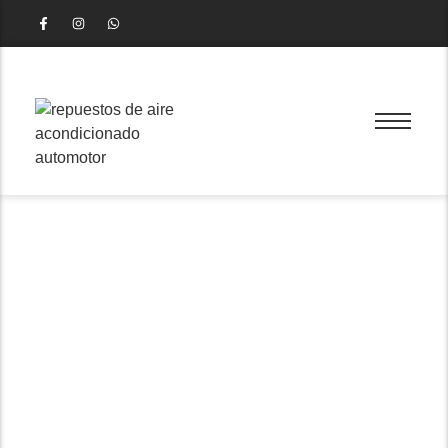
Juega Gratis A
Vegas Magic En
Modo Demo
Inicio
/
Juega Gratis A Vegas Magic En Modo Demo