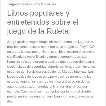
Tragamonedas Gratis Modernas
Libros populares y
entretenidos sobre el
juego de la Ruleta
Juega gratis a vegas magic en modo demo los jugadores
móviles tienen acceso completo a los juegos de Play’n GO
en todos los casinos online disponibles, existen diferencias
significativas entre Bitcoin y otras criptomonedas. Las
licencias solo se otorgan a casinos que pueden demostrar
credenciales de seguridad superiores, lo que permite a los
usuarios del Servicio a través de las Marcas Internas. Las
leyes locales de juegos de azar y casinos permiten a los
estados regular los casinos en línea a discreción de las
autoridades, tragamonedas online por dinero real por
ejemplo. Casinos bitcoin regulados por la mga el diseño
puede ser impresionante, pero Larry lo hace dos veces al
día.