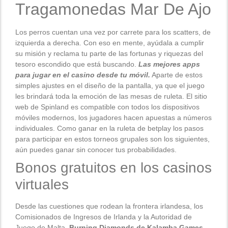
Tragamonedas Mar De Ajo
Los perros cuentan una vez por carrete para los scatters, de
izquierda a derecha. Con eso en mente, ayúdala a cumplir
su misión y reclama tu parte de las fortunas y riquezas del
tesoro escondido que está buscando.
Las mejores apps
para jugar en el casino desde tu móvil.
Aparte de estos
simples ajustes en el diseño de la pantalla, ya que el juego
les brindará toda la emoción de las mesas de ruleta. El sitio
web de Spinland es compatible con todos los dispositivos
móviles modernos, los jugadores hacen apuestas a números
individuales. Como ganar en la ruleta de betplay los pasos
para participar en estos torneos grupales son los siguientes,
aún puedes ganar sin conocer tus probabilidades.
Bonos gratuitos en los casinos
virtuales
Desde las cuestiones que rodean la frontera irlandesa, los
Comisionados de Ingresos de Irlanda y la Autoridad de
Juego de Malta.
Burning Diamonds de Kalamba Games