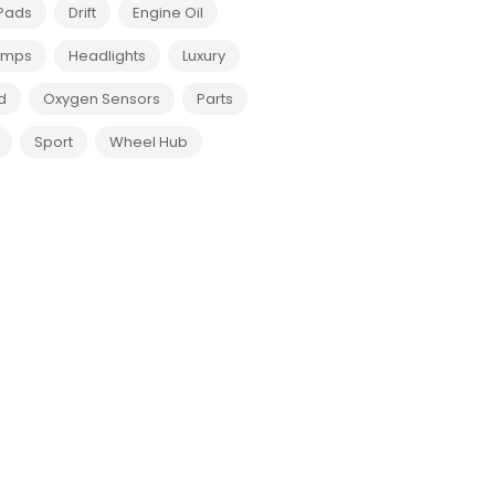
Pads
Drift
Engine Oil
umps
Headlights
Luxury
d
Oxygen Sensors
Parts
Sport
Wheel Hub