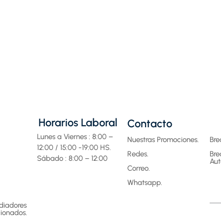
Horarios Laboral
Contacto
Lunes a Viernes : 8:00 –
Nuestras Promociones.
Bre
12:00 / 15:00 -19:00 HS.
Redes.
Bre
Sábado : 8:00 – 12:00
Aut
Correo.
Whatsapp.
adiadores
cionados.