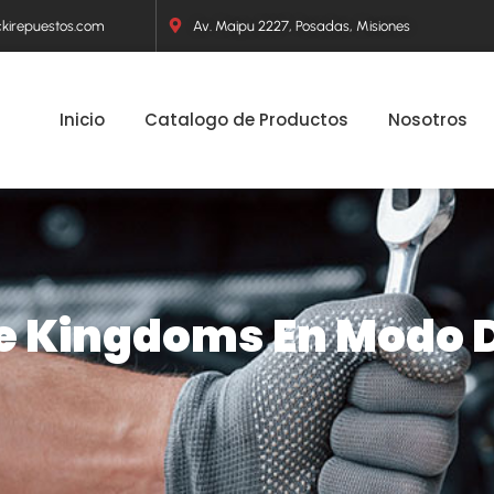
kirepuestos.com
Av. Maipu 2227, Posadas, Misiones
Inicio
Catalogo de Productos
Nosotros
ee Kingdoms En Modo