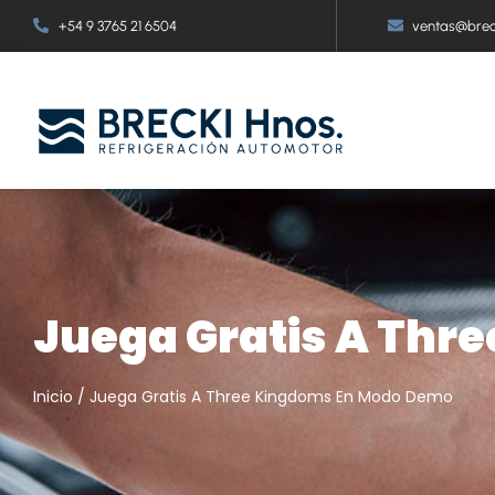
+54 9 3765 21 6504
ventas@brec
Juega Gratis A Thr
Inicio
/
Juega Gratis A Three Kingdoms En Modo Demo