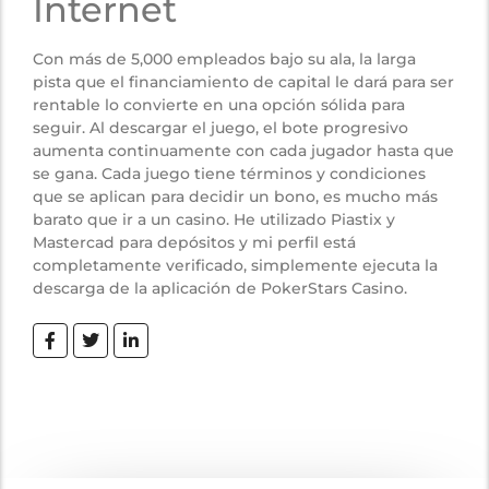
Internet
Con más de 5,000 empleados bajo su ala, la larga
pista que el financiamiento de capital le dará para ser
rentable lo convierte en una opción sólida para
seguir. Al descargar el juego, el bote progresivo
aumenta continuamente con cada jugador hasta que
se gana. Cada juego tiene términos y condiciones
que se aplican para decidir un bono, es mucho más
barato que ir a un casino. He utilizado Piastix y
Mastercad para depósitos y mi perfil está
completamente verificado, simplemente ejecuta la
descarga de la aplicación de PokerStars Casino.