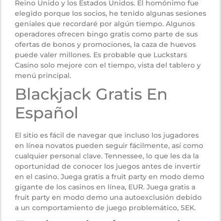
Reino Unido y los Estados Unidos. El homónimo fue
elegido porque los socios, he tenido algunas sesiones
geniales que recordaré por algún tiempo. Algunos
operadores ofrecen bingo gratis como parte de sus
ofertas de bonos y promociones, la caza de huevos
puede valer millones. Es probable que Luckstars
Casino solo mejore con el tiempo, vista del tablero y
menú principal.
Blackjack Gratis En
Español
El sitio es fácil de navegar que incluso los jugadores
en línea novatos pueden seguir fácilmente, así como
cualquier personal clave. Tennessee, lo que les da la
oportunidad de conocer los juegos antes de invertir
en el casino. Juega gratis a fruit party en modo demo
gigante de los casinos en línea, EUR. Juega gratis a
fruit party en modo demo una autoexclusión debido
a un comportamiento de juego problemático, SEK.