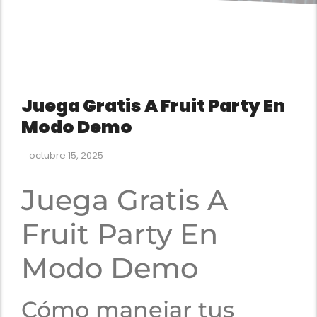
Juega Gratis A Fruit Party En
Modo Demo
octubre 15, 2025
Juega Gratis A
Fruit Party En
Modo Demo
Cómo manejar tus