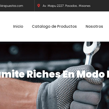
kirepuestos.com
Av. Maipu 2227, Posadas, Misiones
Inicio
Catalogo de Productos
Nosotros
amite Riches En Mod