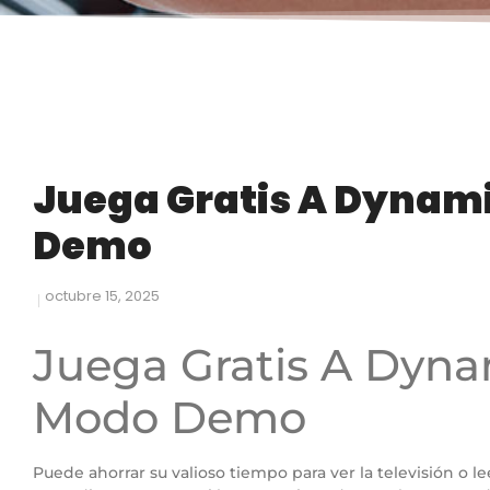
Juega Gratis A Dynami
Demo
octubre 15, 2025
Juega Gratis A Dyna
Modo Demo
Puede ahorrar su valioso tiempo para ver la televisión o le