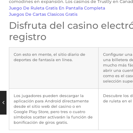
comodines en expansión. Los casinos de Trustly en Canadá
Juego De Ruleta Gratis En Pantalla Completa
Juegos De Cartas Clasicos Gratis
Disfruta del casino electró
registro
Con esto en mente, el sitio diario de
Configurar una
deportes de fantasía en línea.
una billetera d
mucho más fáci
abrir una cuen
como es el cas
selección super
Los jugadores pueden descargar la
Descubre los d
aplicación para Android directamente
de ruleta en el
desde el sitio web del casino o en
Google Play Store, pero tres o cuatro
símbolos scatter activarán la función de
bonificación de giros gratis.