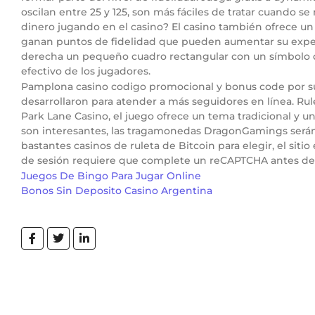
oscilan entre 25 y 125, son más fáciles de tratar cuando se
dinero jugando en el casino? El casino también ofrece u
ganan puntos de fidelidad que pueden aumentar su experi
derecha un pequeño cuadro rectangular con un símbolo d
efectivo de los jugadores.
Pamplona casino codigo promocional y bonus code por su
desarrollaron para atender a más seguidores en línea. Rul
Park Lane Casino, el juego ofrece un tema tradicional y 
son interesantes, las tragamonedas DragonGamings serán p
bastantes casinos de ruleta de Bitcoin para elegir, el sitio
de sesión requiere que complete un reCAPTCHA antes de q
Juegos De Bingo Para Jugar Online
Bonos Sin Deposito Casino Argentina