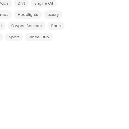
Pads
Drift
Engine Oil
umps
Headlights
Luxury
d
Oxygen Sensors
Parts
Sport
Wheel Hub