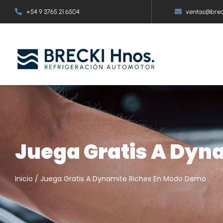
+54 9 3765 21 6504
ventas@brec
Juega Gratis A Dyn
Inicio
/
Juega Gratis A Dynamite Riches En Modo Demo