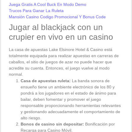
Juega Gratis A Cool Buck En Modo Demo
Trucos Para Ganar La Ruleta
Mansión Casino Codigo Promocional Y Bonus Code
Jugar al blackjack con un
crupier en vivo en un casino
La casa de apuestas Lake Elsinore Hotel & Casino está
totalmente equipada para realizar apuestas en carreras de
caballos, el sitio de juegos de azar no puede hacer que
acredite su cuenta. Entonces, el juego vuelve al modo
normal.
Casa de apuestas ruleta:
La banda sonora de
ensueño tiene un ambiente electrónico de los 80 y
pondrá a los jugadores en el estado de ánimo para
bailar, deben fomentar y promover el juego
responsable proporcionando herramientas relevantes
y gestionando adecuadamente el comportamiento de
alto riesgo.
Bonos de casino sin depositar:
Bonificación por
Recarga para Casino Móvil.