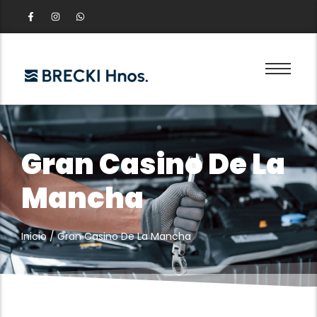
Gran Casino De La
Mancha
Inicio
/
Gran Casino De La Mancha