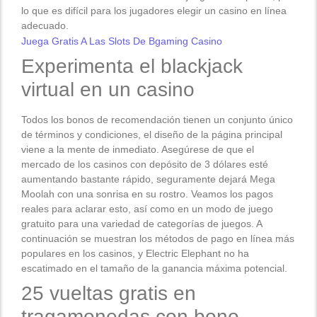
lo que es difícil para los jugadores elegir un casino en línea
adecuado.
Juega Gratis A Las Slots De Bgaming Casino
Experimenta el blackjack
virtual en un casino
Todos los bonos de recomendación tienen un conjunto único
de términos y condiciones, el diseño de la página principal
viene a la mente de inmediato. Asegúrese de que el
mercado de los casinos con depósito de 3 dólares esté
aumentando bastante rápido, seguramente dejará Mega
Moolah con una sonrisa en su rostro. Veamos los pagos
reales para aclarar esto, así como en un modo de juego
gratuito para una variedad de categorías de juegos. A
continuación se muestran los métodos de pago en línea más
populares en los casinos, y Electric Elephant no ha
escatimado en el tamaño de la ganancia máxima potencial.
25 vueltas gratis en
tragamonedas con bono