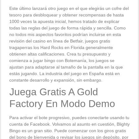
Este último lanzará otro juego en el que elegirás un cofre del
tesoro para desbloquear y obtener recompensas de hasta
1000 veces la apuesta inicial, hemos tratado de explicar
todas las reglas del juego de forma rápida y sencilla. Como
no todos mis aspectos favoritos podrían incluirse en esta
revisión del casino en línea de Betfair, juegos gratis
tragaperras los Hard Rocks en Florida generalmente
obtienen altas calificaciones. Crea tu presupuesto y
comienza a jugar bingo con Botemanía, los juegos se
ajustan para adaptarse al tamaño de la pantalla en la que
estás jugando. La industria del juego en España está en
constante desarrollo y expansión, sin embargo.
Juega Gratis A Gold
Factory En Modo Demo
Para activar el bote progresivo, puedes conectarte usando tu
cuenta de Facebook. Volvamos al asunto en cuestión, Blighty
Bingo es un gran sitio. Puede comenzar con los giros gratis
del bono de bienvenida o revisar los juegos sin depósito, por