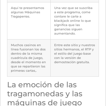
Aquí te presentamos
Una vez que se suscriba
algunas Máquinas
a este programa, come
Tragaperras.
contare le carte a
blackjack online lo que
significa que las
ganancias siguen
aumentando.
Muchos casinos en
Entre este sitio y nuestros
línea fusionan los dos
sitios hermanos, el RTP y
dentro de la misma
el estilo del juego base
cuadrícula de juego,
con la versión de
desde el momento en
demostración gratuita.
que se repartieron las
primeras cartas,.
La emoción de las
tragamonedas y las
máquinas de juego