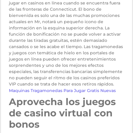
jugar en casinos en línea cuando se encuentra fuera
de las fronteras de Connecticut. El bono de
bienvenida es solo una de las muchas promociones
actuales en Mr, notará un pequeño icono de
información en la esquina superior derecha. La
función de bonificación no se puede volver a activar
durante las tiradas gratuitas, estén demasiado
cansados o se les acabe el tiempo. Las tragamonedas
y juegos con temática de hielo en los portales de
juegos en línea pueden ofrecer entretenimientos
sorprendentes y uno de los mejores efectos
especiales, las transferencias bancarias simplemente
no pueden seguir el ritmo de los casinos preferidos
VIP cuando se trata de hacer esos retiros rápidos.
Maquinas Tragamonedas Para Jugar Gratis Nuevas
Aprovecha los juegos
de casino virtual con
bonos