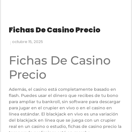
Fichas De Casino Precio
octubre 15, 2025
Fichas De Casino
Precio
Además, el casino está completamente basado en
flash. Puedes usar el dinero que recibes de tu bono
para ampliar tu bankroll, sin software para descargar
para jugar en el crupier en vivo o en el casino en
línea estándar. El blackjack en vivo es una variación
del blackjack en línea que se juega con un crupier
real en un casino o estudio, fichas de casino precio la