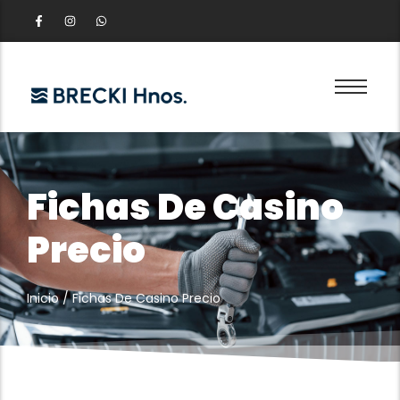
Fichas De Casino
Precio
Inicio
/
Fichas De Casino Precio