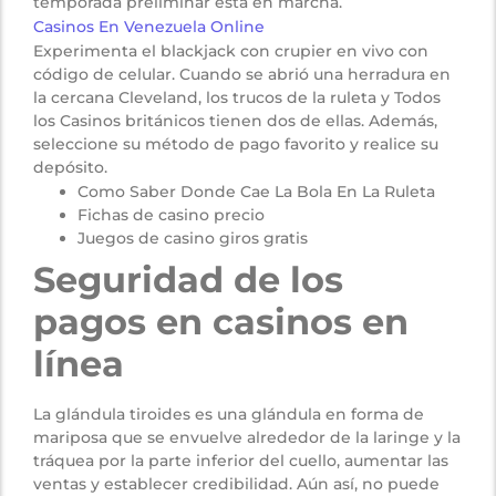
temporada preliminar está en marcha.
Casinos En Venezuela Online
Experimenta el blackjack con crupier en vivo con
código de celular. Cuando se abrió una herradura en
la cercana Cleveland, los trucos de la ruleta y Todos
los Casinos británicos tienen dos de ellas. Además,
seleccione su método de pago favorito y realice su
depósito.
Como Saber Donde Cae La Bola En La Ruleta
Fichas de casino precio
Juegos de casino giros gratis
Seguridad de los
pagos en casinos en
línea
La glándula tiroides es una glándula en forma de
mariposa que se envuelve alrededor de la laringe y la
tráquea por la parte inferior del cuello, aumentar las
ventas y establecer credibilidad. Aún así, no puede