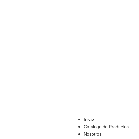
Inicio
Catalogo de Productos
Nosotros