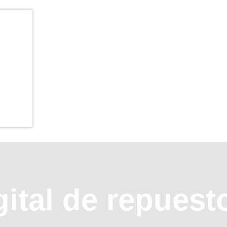
gital de repuest