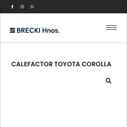
CALEFACTOR TOYOTA COROLLA