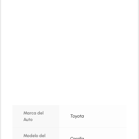
Marca del
Toyota
Auto
Modelo del
Corolla