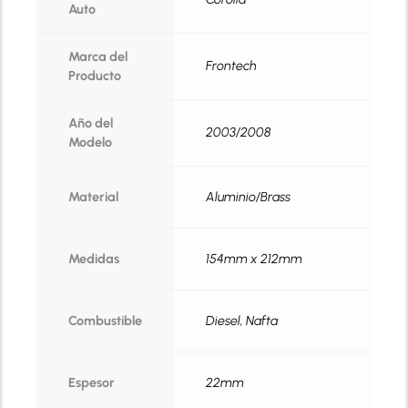
Auto
Marca del
Frontech
Producto
Año del
2003/2008
Modelo
Material
Aluminio/Brass
Medidas
154mm x 212mm
Combustible
Diesel, Nafta
Espesor
22mm